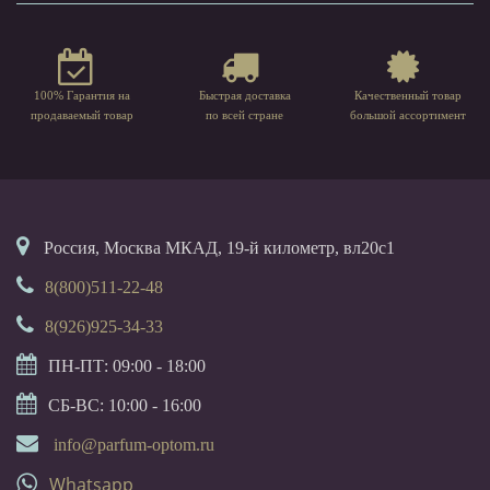
100% Гарантия на
Быстрая доставка
Качественный товар
продаваемый товар
по всей стране
большой ассортимент
Россия, Москва МКАД, 19-й километр, вл20с1
8(800)511-22-48
8(926)925-34-33
ПН-ПТ: 09:00 - 18:00
СБ-ВС: 10:00 - 16:00
info@parfum-optom.ru
Whatsapp