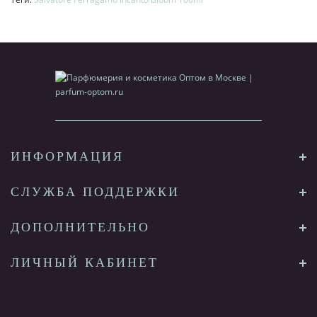
ИНФОРМАЦИЯ
СЛУЖБА ПОДДЕРЖКИ
ДОПОЛНИТЕЛЬНО
ЛИЧНЫЙ КАБИНЕТ