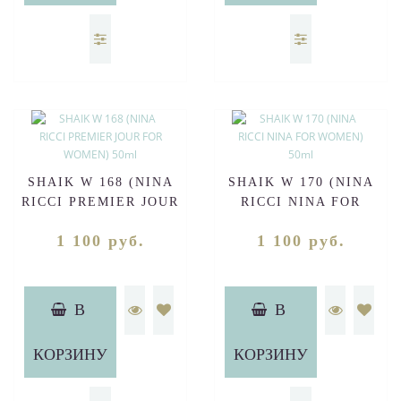
SHAIK W 168 (NINA
SHAIK W 170 (NINA
RICCI PREMIER JOUR
RICСI NINA FOR
FOR WOMEN) 50ml
WOMEN) 50ml
1 100 руб.
1 100 руб.
В
В
КОРЗИНУ
КОРЗИНУ