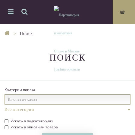
Поиск
ПОИСК
Критерии поиска
Искать в подкатегориях
Искать в описании товара