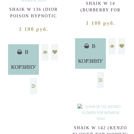
SHAIK W 14
SHAIK W 136 (DIOR
(BURBERRY FOR
POISON HYPNOTIC
WOMEN) 50ml
1 100 руб.
FOR WOMEN) 50ml
1 100 руб.
В
В
КОРЗИНУ
КОРЗИНУ
SHAIK W 142 (KENZO