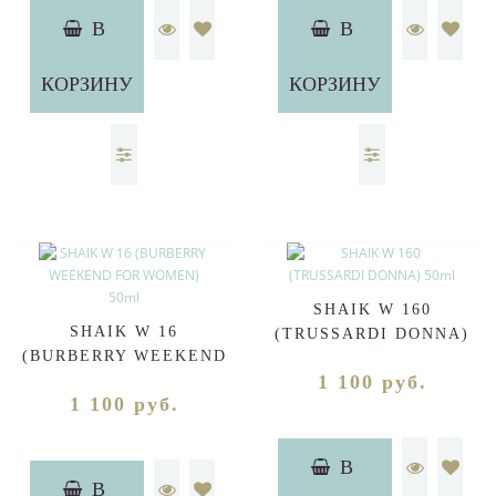
В
В
КОРЗИНУ
КОРЗИНУ
SHAIK W 160
SHAIK W 16
(TRUSSARDI DONNA)
(BURBERRY WEEKEND
50ml
1 100 руб.
FOR WOMEN) 50ml
1 100 руб.
В
В