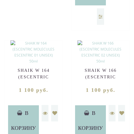
SHAIK W 164
SHAIK W 166
(ESCENTRIC
(ESCENTRIC
MOLECULES
MOLECULES
1 100 руб.
1 100 руб.
ESCENTRIC 01
ESCENTRIC 02
UNISEX) 50ml
UNISEX) 50ml
В
В
КОРЗИНУ
КОРЗИНУ