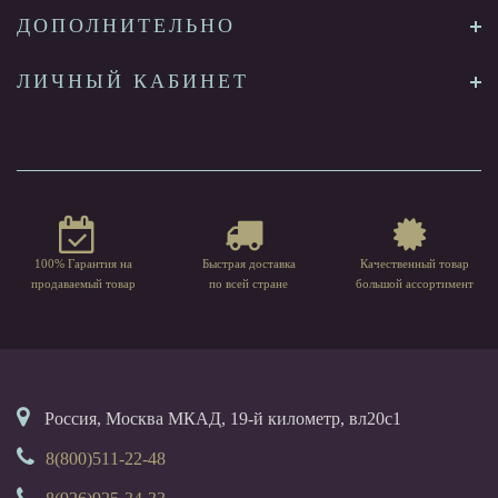
ДОПОЛНИТЕЛЬНО
ЛИЧНЫЙ КАБИНЕТ
100% Гарантия на
Быстрая доставка
Качественный товар
продаваемый товар
по всей стране
большой ассортимент
Россия, Москва МКАД, 19-й километр, вл20с1
8(800)511-22-48