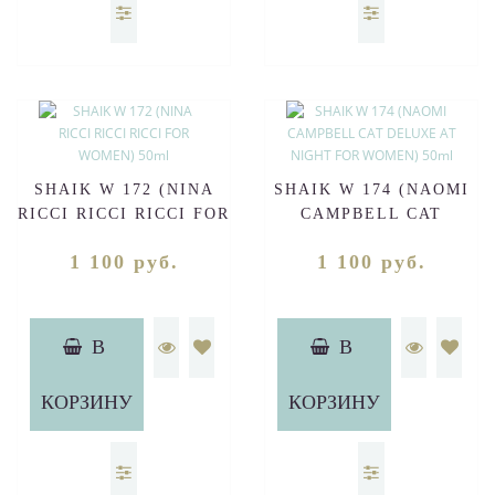
SHAIK W 172 (NINA
SHAIK W 174 (NAOMI
RICCI RICCI RICCI FOR
CAMPBELL CAT
WOMEN) 50ml
DELUXE AT NIGHT
1 100 руб.
1 100 руб.
FOR WOMEN) 50ml
В
В
КОРЗИНУ
КОРЗИНУ