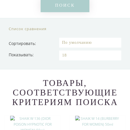
Список сравнения
Сортировать:
Показывать:
ТОВАРЫ,
СООТВЕТСТВУЮЩИЕ
КРИТЕРИЯМ ПОИСКА