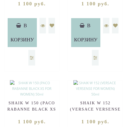
1 100 руб.
1 100 руб.
WOMEN) 50ml
В
В
КОРЗИНУ
КОРЗИНУ
SHAIK W 150 (PACO
SHAIK W 152
RABANNE BLACK XS
(VERSACE VERSENSE
FOR WOMEN) 50ml
FOR WOMEN) 50ml
1 100 руб.
1 100 руб.