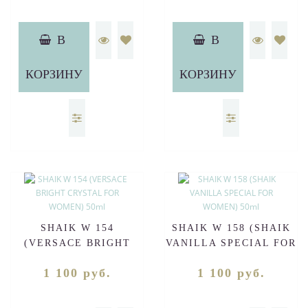
В
В
КОРЗИНУ
КОРЗИНУ
SHAIK W 154
SHAIK W 158 (SHAIK
(VERSACE BRIGHT
VANILLA SPECIAL FOR
CRYSTAL FOR WOMEN)
WOMEN) 50ml
1 100 руб.
1 100 руб.
50ml