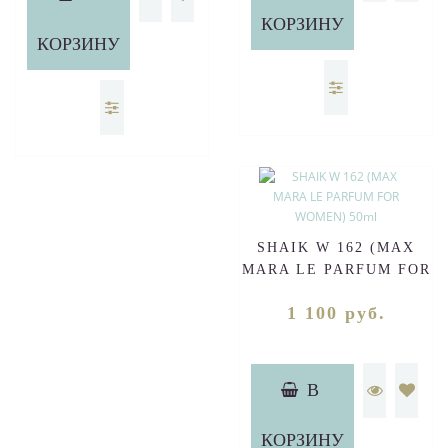
КОРЗИНУ
КОРЗИНУ
SHAIK W 162 (MAX
MARA LE PARFUM FOR
WOMEN) 50ml
1 100 руб.
В
КОРЗИНУ