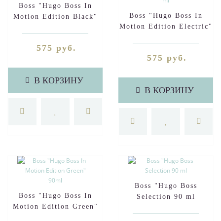
Boss "Hugo Boss In
Boss "Hugo Boss In
Motion Edition Black"
Motion Edition Electric"
90ml
90 ml
575 руб.
575 руб.
В КОРЗИНУ
В КОРЗИНУ
Boss "Hugo Boss
Boss "Hugo Boss In
Selection 90 ml
Motion Edition Green"
90ml