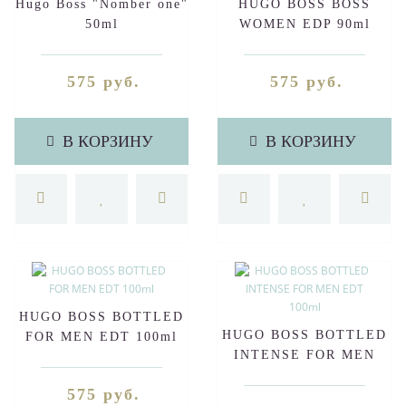
Hugo Boss "Nomber one"
HUGO BOSS BOSS
50ml
WOMEN EDP 90ml
575 руб.
575 руб.
В КОРЗИНУ
В КОРЗИНУ
HUGO BOSS BOTTLED
HUGO BOSS BOTTLED
FOR MEN EDT 100ml
INTENSE FOR MEN
EDT 100ml
575 руб.