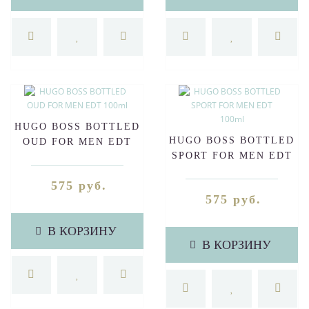
HUGO BOSS BOTTLED
HUGO BOSS BOTTLED
OUD FOR MEN EDT
SPORT FOR MEN EDT
100ml
100ml
575 руб.
575 руб.
В КОРЗИНУ
В КОРЗИНУ