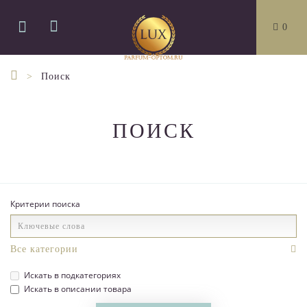
0
Поиск
ПОИСК
Критерии поиска
Искать в подкатегориях
Искать в описании товара