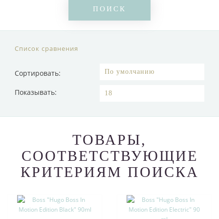
Список сравнения
Сортировать:
Показывать:
ТОВАРЫ,
СООТВЕТСТВУЮЩИЕ
КРИТЕРИЯМ ПОИСКА