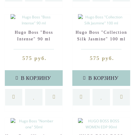
Hugo Boss "Boss
Hugo Boss "Collection
Intense" 90 ml
Silk Jasmine" 100 ml
575 руб.
575 руб.
В КОРЗИНУ
В КОРЗИНУ