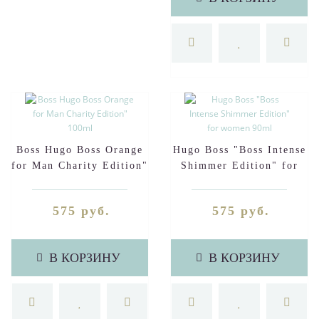
Boss Hugo Boss Orange
Hugo Boss "Boss Intense
for Man Charity Edition"
Shimmer Edition" for
100ml
women 90ml
575 руб.
575 руб.
В КОРЗИНУ
В КОРЗИНУ