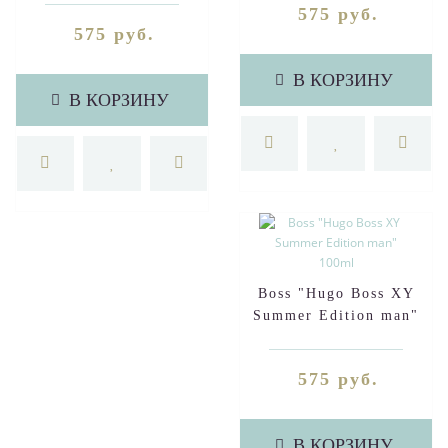
575 руб.
575 руб.
В КОРЗИНУ
В КОРЗИНУ
Boss "Hugo Boss XY
Summer Edition man"
100ml
575 руб.
В КОРЗИНУ