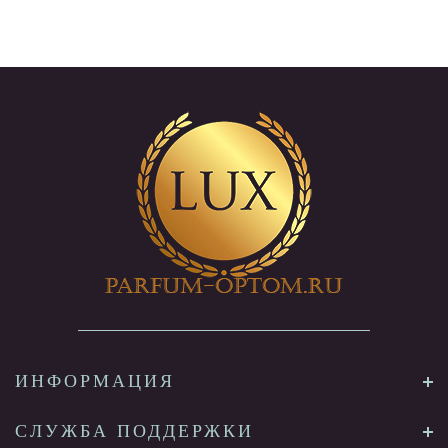
ИНФОРМАЦИЯ
СЛУЖБА ПОДДЕРЖКИ