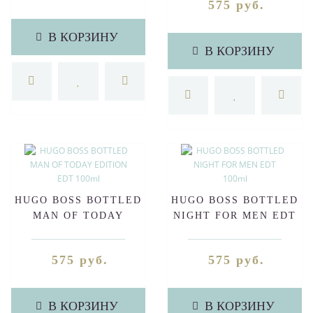
575 руб.
В КОРЗИНУ
В КОРЗИНУ
HUGO BOSS BOTTLED
HUGO BOSS BOTTLED
MAN OF TODAY
NIGHT FOR MEN EDT
EDITION EDT 100ml
100ml
575 руб.
575 руб.
В КОРЗИНУ
В КОРЗИНУ