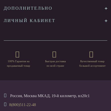
ДОПОЛНИТЕЛЬНО
ЛИЧНЫЙ КАБИНЕТ
100% Гарантия на
Быстрая доставка
Качественный товар
продаваемый товар
по всей стране
большой ассортимент
Россия, Москва МКАД, 19-й километр, вл20с1
8(800)511-22-48