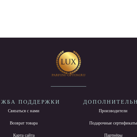
УЖБА ПОДДЕРЖКИ
ДОПОЛНИТЕЛЬ
Связаться с нами
Производители
Возврат товара
Подарочные сертификат
Карта сайта
Партнёры