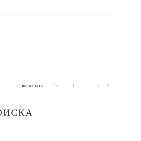
Показывать:
ОИСКА