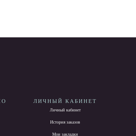
НО
ЛИЧНЫЙ КАБИНЕТ
Личный кабинет
ы
История заказов
Мои закладки