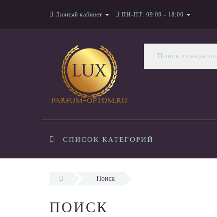
Личный кабинет
ПН-ПТ: 09:00 - 18:00
СПИСОК КАТЕГОРИЙ
Поиск
ПОИСК