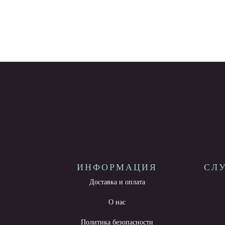
ИНФОРМАЦИЯ
СЛ
Доставка и оплата
О нас
Политика безопасности