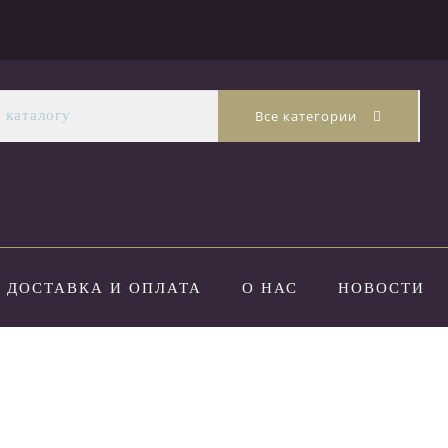
Все категории
ДОСТАВКА И ОПЛАТА
О НАС
НОВОСТИ