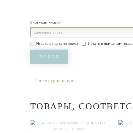
Критерии поиска
Искать в подкатегориях
Искать в описании товар
Список сравнения
ТОВАРЫ, СООТВЕТ