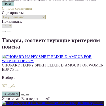
Список сравнения
Сортировать:
Показывать:
Товары, соответствующие критериям
поиска
CHOPARD HAPPY SPIRIT ELIXIR D`AMOUR FOR WOMEN
EDP 75 ml
Выбор ..
575 руб.
В корзину
Хотите, мы Вам перезвоним?