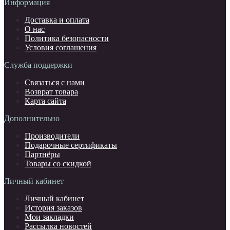
Информация
Доставка и оплата
О нас
Политика безопасности
Условия соглашения
Служба поддержки
Связаться с нами
Возврат товара
Карта сайта
Дополнительно
Производители
Подарочные сертификаты
Партнёры
Товары со скидкой
Личный кабинет
Личный кабинет
История заказов
Мои закладки
Рассылка новостей