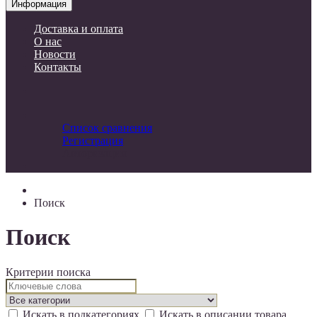
Информация
Доставка и оплата
О нас
Новости
Контакты
Список сравнения
Регистрация
Авторизация
Поиск
Поиск
Критерии поиска
Искать в подкатегориях
Искать в описании товара