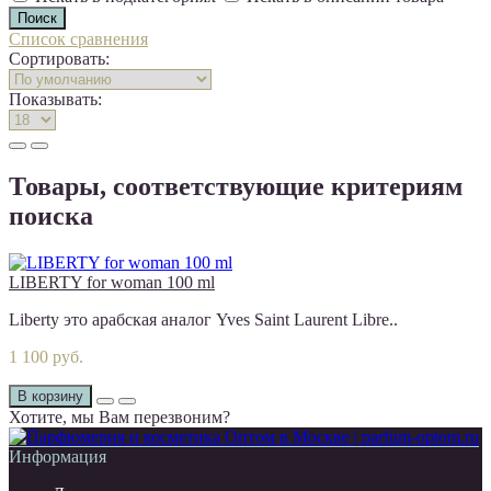
Список сравнения
Сортировать:
Показывать:
Товары, соответствующие критериям
поиска
LIBERTY for woman 100 ml
Liberty это арабская аналог Yves Saint Laurent Libre..
1 100 руб.
В корзину
Хотите, мы Вам перезвоним?
Информация