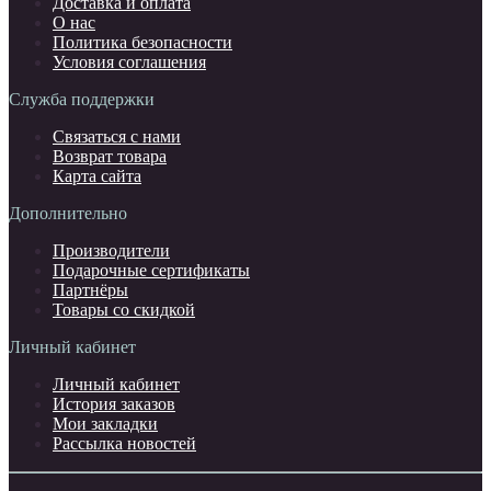
Доставка и оплата
О нас
Политика безопасности
Условия соглашения
Служба поддержки
Связаться с нами
Возврат товара
Карта сайта
Дополнительно
Производители
Подарочные сертификаты
Партнёры
Товары со скидкой
Личный кабинет
Личный кабинет
История заказов
Мои закладки
Рассылка новостей