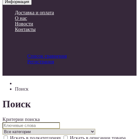
Информация
Доставка и оплата
О нас
Новости
Контакты
Список сравнения
Регистрация
Авторизация
Поиск
Поиск
Критерии поиска
Искать в подкатегориях
Искать в описании товара