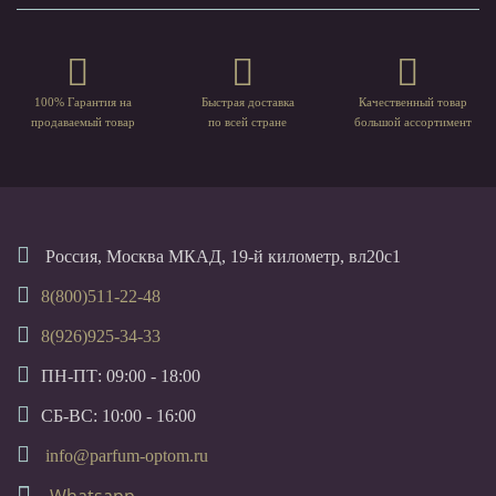
100% Гарантия на
Быстрая доставка
Качественный товар
продаваемый товар
по всей стране
большой ассортимент
Россия, Москва МКАД, 19-й километр, вл20с1
8(800)511-22-48
8(926)925-34-33
ПН-ПТ: 09:00 - 18:00
СБ-ВС: 10:00 - 16:00
info@parfum-optom.ru
Whatsapp