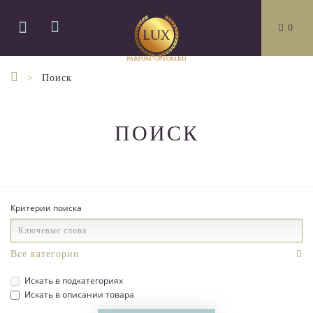
0
Поиск
ПОИСК
Критерии поиска
Искать в подкатегориях
Искать в описании товара