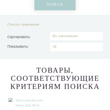
Список сравнения
Сортировать:
Показывать:
ТОВАРЫ,
СООТВЕТСТВУЮЩИЕ
КРИТЕРИЯМ ПОИСКА