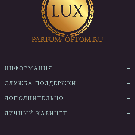
ИНФОРМАЦИЯ
СЛУЖБА ПОДДЕРЖКИ
ДОПОЛНИТЕЛЬНО
ЛИЧНЫЙ КАБИНЕТ