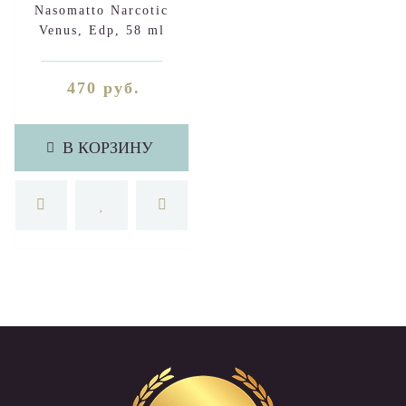
Nasomatto Narcotic
Venus, Edp, 58 ml
470 руб.
В КОРЗИНУ