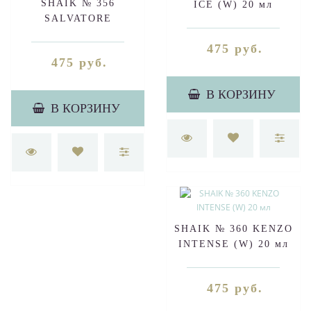
SHAIK № 356
ICE (W) 20 мл
SALVATORE
FERRAGAMO
475 руб.
SIGNORINA (W) 20 мл
475 руб.
В КОРЗИНУ
В КОРЗИНУ
SHAIK № 360 KENZO
INTENSE (W) 20 мл
475 руб.