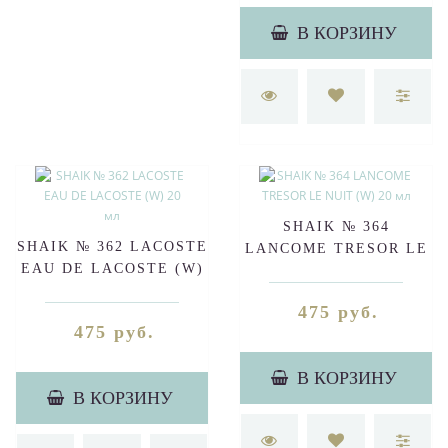
В КОРЗИНУ
SHAIK № 364
SHAIK № 362 LACOSTE
LANCOME TRESOR LE
EAU DE LACOSTE (W)
NUIT (W) 20 мл
20 мл
475 руб.
475 руб.
В КОРЗИНУ
В КОРЗИНУ