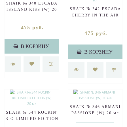
SHAIK № 340 ESCADA
SHAIK № 342 ESCADA
ISSLAND KISS (W) 20
CHERRY IN THE AIR
мл
(W) 20 мл
475 руб.
475 руб.
В КОРЗИНУ
В КОРЗИНУ
SHAIK № 346 ARMANI
SHAIK № 344 ROCKIN'
PASSIONE (W) 20 мл
RIO LIMITED EDITION
(W) 20 мл