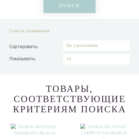
Список сравнения
Сортировать:
Показывать:
ТОВАРЫ,
СООТВЕТСТВУЮЩИЕ
КРИТЕРИЯМ ПОИСКА