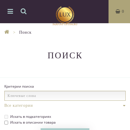
0
Поиск
ПОИСК
Критерии поиска
Искать в подкатегориях
Искать в описании товара