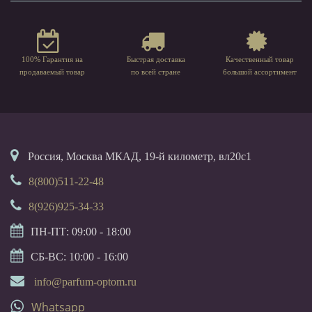
100% Гарантия на
Быстрая доставка
Качественный товар
продаваемый товар
по всей стране
большой ассортимент
Россия, Москва МКАД, 19-й километр, вл20с1
8(800)511-22-48
8(926)925-34-33
ПН-ПТ: 09:00 - 18:00
СБ-ВС: 10:00 - 16:00
info@parfum-optom.ru
Whatsapp