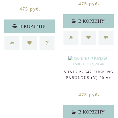
475 руб.
475 руб.
В КОРЗИНУ
В КОРЗИНУ
SHAIK № 347 FUCKING
FABULOUS (Y) 20 мл
475 руб.
В КОРЗИНУ