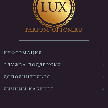
ИНФОРМАЦИЯ
СЛУЖБА ПОДДЕРЖКИ
ДОПОЛНИТЕЛЬНО
ЛИЧНЫЙ КАБИНЕТ