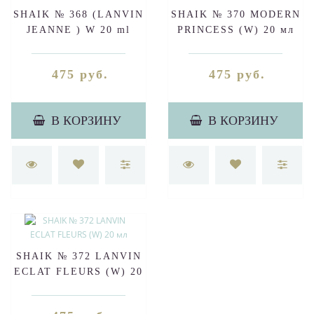
SHAIK № 368 (LANVIN
SHAIK № 370 MODERN
JEANNE ) W 20 ml
PRINCESS (W) 20 мл
475 руб.
475 руб.
В КОРЗИНУ
В КОРЗИНУ
SHAIK № 372 LANVIN
ECLAT FLEURS (W) 20
мл