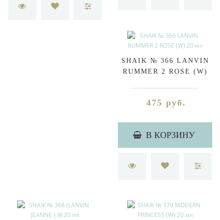
SHAIK № 366 LANVIN
RUMMER 2 ROSE (W)
20 мл
475 руб.
В КОРЗИНУ