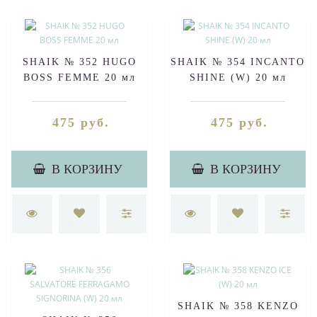
SHAIK № 352 HUGO
SHAIK № 354 INCANTO
BOSS FEMME 20 мл
SHINE (W) 20 мл
475 руб.
475 руб.
В КОРЗИНУ
В КОРЗИНУ
SHAIK № 358 KENZO