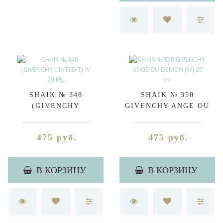
SHAIK № 348
SHAIK № 350
(GIVENCHY
GIVENCHY ANGE OU
L'INTEDIT) W 20 ML
DEMON (W) 20 мл
475 руб.
475 руб.
В КОРЗИНУ
В КОРЗИНУ