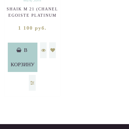
SHAIK M 21 (CHANEL
EGOISTE PLATINUM
FOR MEN) 50ml
1 100 руб.
В
КОРЗИНУ