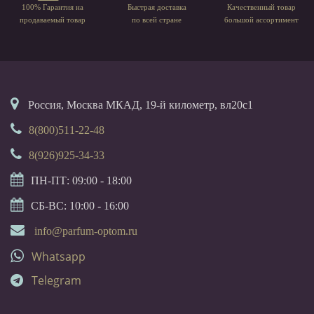
100% Гарантия на
Быстрая доставка
Качественный товар
продаваемый товар
по всей стране
большой ассортимент
Россия, Москва МКАД, 19-й километр, вл20с1
8(800)511-22-48
8(926)925-34-33
ПН-ПТ: 09:00 - 18:00
СБ-ВС: 10:00 - 16:00
info@parfum-optom.ru
Whatsapp
Telegram