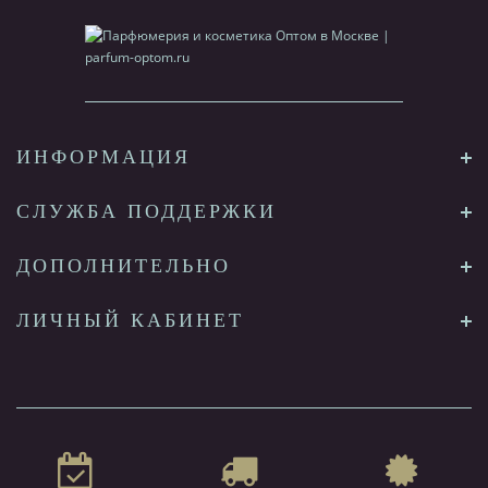
ИНФОРМАЦИЯ
СЛУЖБА ПОДДЕРЖКИ
ДОПОЛНИТЕЛЬНО
ЛИЧНЫЙ КАБИНЕТ