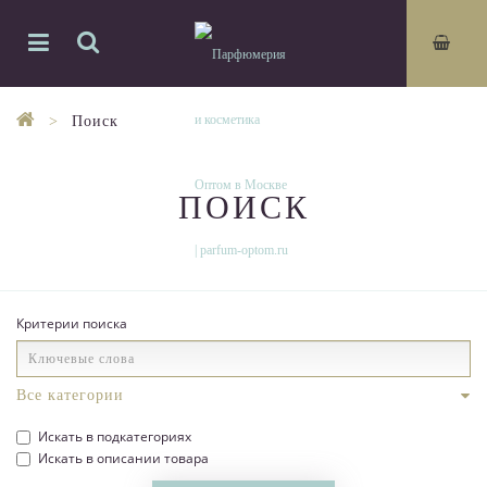
Поиск
ПОИСК
Критерии поиска
Искать в подкатегориях
Искать в описании товара