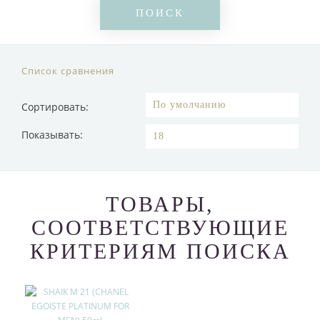
Список сравнения
Сортировать:
Показывать:
ТОВАРЫ,
СООТВЕТСТВУЮЩИЕ
КРИТЕРИЯМ ПОИСКА