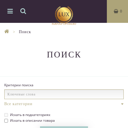
0
Поиск
ПОИСК
Критерии поиска
Искать в подкатегориях
Искать в описании товара