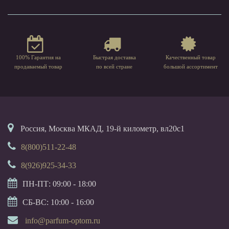
100% Гарантия на
Быстрая доставка
Качественный товар
продаваемый товар
по всей стране
большой ассортимент
Россия, Москва МКАД, 19-й километр, вл20с1
8(800)511-22-48
8(926)925-34-33
ПН-ПТ: 09:00 - 18:00
СБ-ВС: 10:00 - 16:00
info@parfum-optom.ru