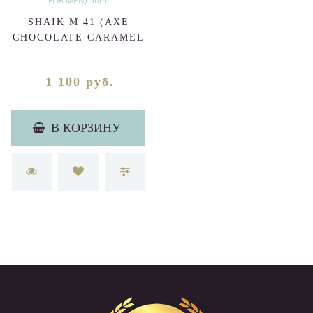
SHAIK M 41 (AXE
CHOCOLATE CARAMEL
FOR MEN) 50ml
1 100 руб.
В КОРЗИНУ