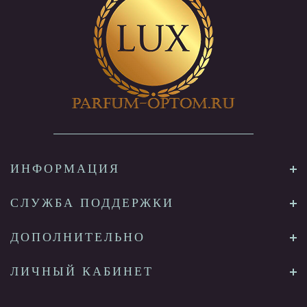
ИНФОРМАЦИЯ
СЛУЖБА ПОДДЕРЖКИ
ДОПОЛНИТЕЛЬНО
ЛИЧНЫЙ КАБИНЕТ