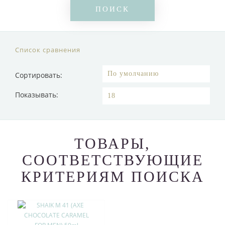
Список сравнения
Сортировать:
Показывать:
ТОВАРЫ,
СООТВЕТСТВУЮЩИЕ
КРИТЕРИЯМ ПОИСКА