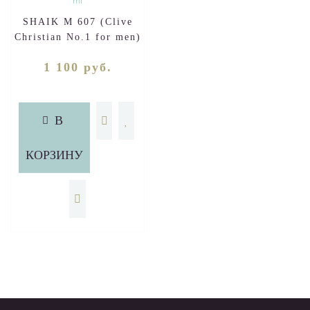
SHAIK M 607 (Clive
Christian No.1 for men)
50 ml
1 100 руб.
В
КОРЗИНУ