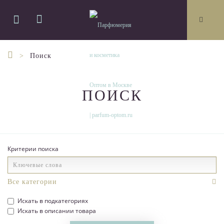
Поиск
ПОИСК
Критерии поиска
Искать в подкатегориях
Искать в описании товара