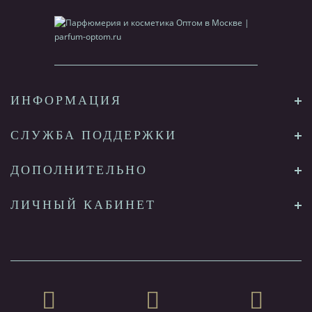
ИНФОРМАЦИЯ
СЛУЖБА ПОДДЕРЖКИ
ДОПОЛНИТЕЛЬНО
ЛИЧНЫЙ КАБИНЕТ