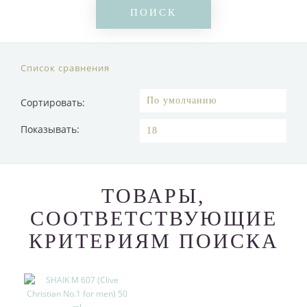
Список сравнения
Сортировать:
Показывать:
ТОВАРЫ,
СООТВЕТСТВУЮЩИЕ
КРИТЕРИЯМ ПОИСКА