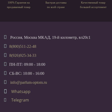
100% Гарантия на
Быстрая доставка
Качественный товар
продаваемый товар
по всей стране
большой ассортимент
Россия, Москва МКАД, 19-й километр, вл20с1
8(800)511-22-48
8(926)925-34-33
ПН-ПТ: 09:00 - 18:00
СБ-ВС: 10:00 - 16:00
info@parfum-optom.ru
Whatsapp
Telegram