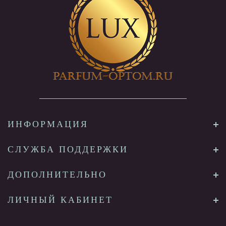
ИНФОРМАЦИЯ
СЛУЖБА ПОДДЕРЖКИ
ДОПОЛНИТЕЛЬНО
ЛИЧНЫЙ КАБИНЕТ