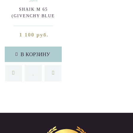
SHAIK M 65
(GIVENCHY BLUE
LABEL FOR MEN) 50ml
1 100 руб.
В КОРЗИНУ