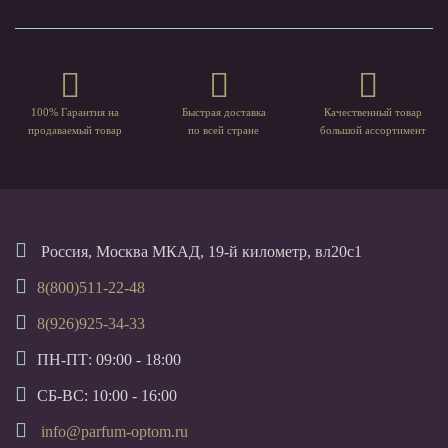
100% Гарантия на
Быстрая доставка
Качественный товар
продаваемый товар
по всей стране
большой ассортимент
Россия, Москва МКАД, 19-й километр, вл20с1
8(800)511-22-48
8(926)925-34-33
ПН-ПТ: 09:00 - 18:00
СБ-ВС: 10:00 - 16:00
info@parfum-optom.ru