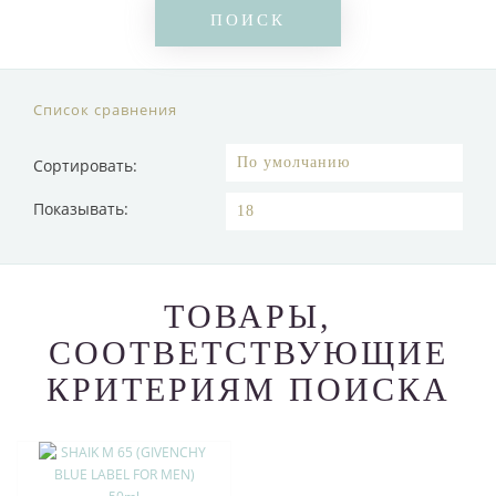
Список сравнения
Сортировать:
Показывать:
ТОВАРЫ,
СООТВЕТСТВУЮЩИЕ
КРИТЕРИЯМ ПОИСКА