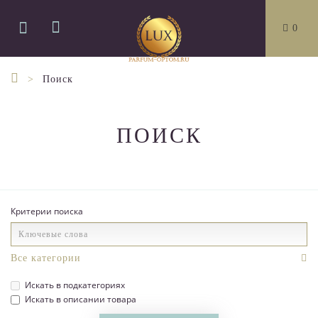
0
Поиск
ПОИСК
Критерии поиска
Искать в подкатегориях
Искать в описании товара