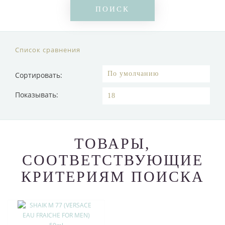
Список сравнения
Сортировать:
Показывать:
ТОВАРЫ,
СООТВЕТСТВУЮЩИЕ
КРИТЕРИЯМ ПОИСКА