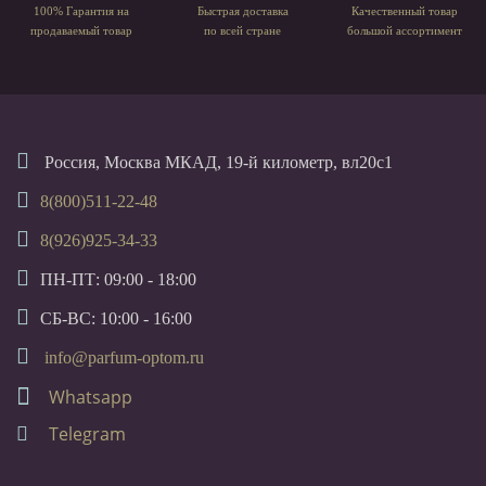
100% Гарантия на
Быстрая доставка
Качественный товар
продаваемый товар
по всей стране
большой ассортимент
Россия, Москва МКАД, 19-й километр, вл20с1
8(800)511-22-48
8(926)925-34-33
ПН-ПТ: 09:00 - 18:00
СБ-ВС: 10:00 - 16:00
info@parfum-optom.ru
Whatsapp
Telegram