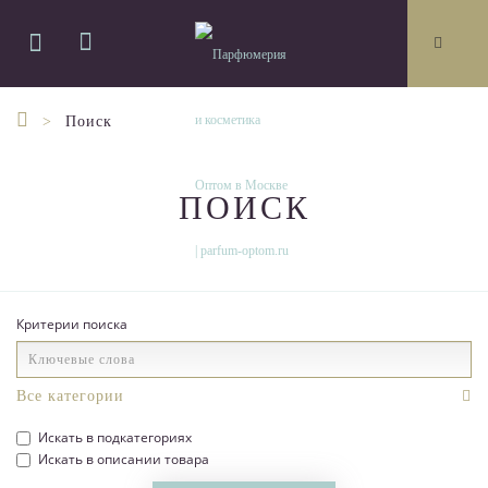
Поиск
ПОИСК
Критерии поиска
Искать в подкатегориях
Искать в описании товара