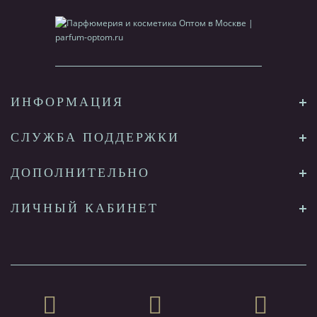
ИНФОРМАЦИЯ
СЛУЖБА ПОДДЕРЖКИ
ДОПОЛНИТЕЛЬНО
ЛИЧНЫЙ КАБИНЕТ