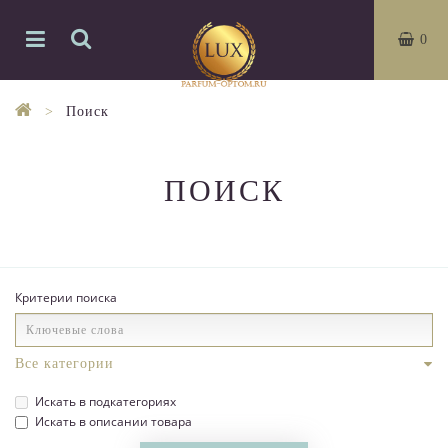
0
Поиск
ПОИСК
Критерии поиска
Искать в подкатегориях
Искать в описании товара