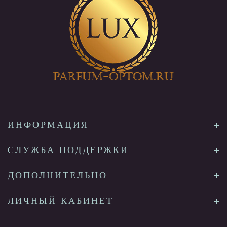
ИНФОРМАЦИЯ
СЛУЖБА ПОДДЕРЖКИ
ДОПОЛНИТЕЛЬНО
ЛИЧНЫЙ КАБИНЕТ