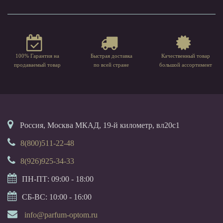
100% Гарантия на
Быстрая доставка
Качественный товар
продаваемый товар
по всей стране
большой ассортимент
Россия, Москва МКАД, 19-й километр, вл20с1
8(800)511-22-48
8(926)925-34-33
ПН-ПТ: 09:00 - 18:00
СБ-ВС: 10:00 - 16:00
info@parfum-optom.ru