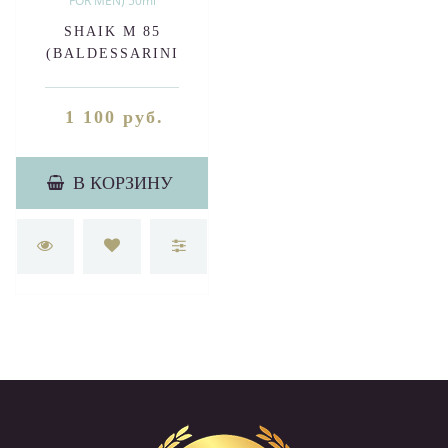
SHAIK M 85
(BALDESSARINI
AMBRE FOR MEN) 50ml
1 100 руб.
В КОРЗИНУ