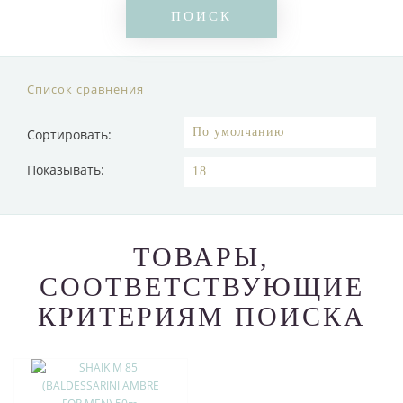
Список сравнения
Сортировать:
Показывать:
ТОВАРЫ,
СООТВЕТСТВУЮЩИЕ
КРИТЕРИЯМ ПОИСКА