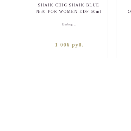
SHAIK CHIC SHAIK BLUE
№30 FOR WOMEN EDP 60ml
O
Выбор ..
1 006 руб.