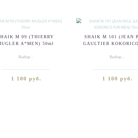
SHAIK M 09 (THIERRY
SHAIK M 101 (JEAN 
MUGLER A*MEN) 50ml
GAULTIER KOKORICO
MEN) 50ml
Выбор ..
Выбор ..
1 100 руб.
1 100 руб.