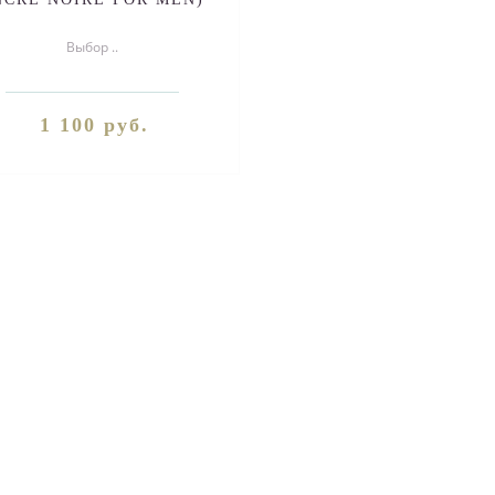
50ml
Выбор ..
1 100 руб.