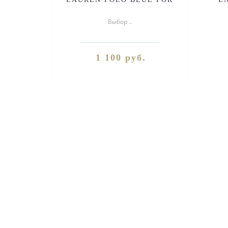
MEN) 50ml
Выбор ..
1 100 руб.