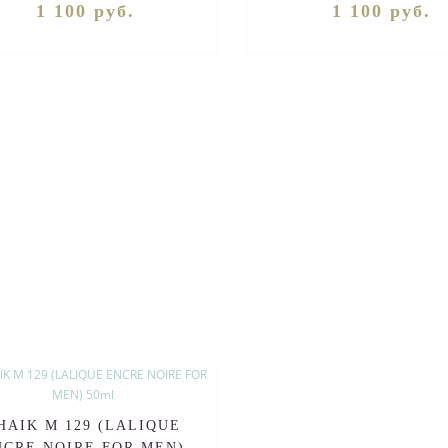
1 100 руб.
1 100 руб.
HAIK M 129 (LALIQUE
NCRE NOIRE FOR MEN)