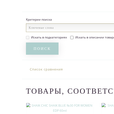
Критерии поиска
Искать в подкатегориях
Искать в описании товар
Список сравнения
ТОВАРЫ, СООТВЕТ