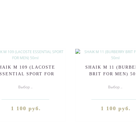
HAIK M 109 (LACOSTE
SHAIK M 11 (BURB
SSENTIAL SPORT FOR
BRIT FOR MEN) 50
MEN) 50ml
Выбор ..
Выбор ..
1 100 руб.
1 100 руб.