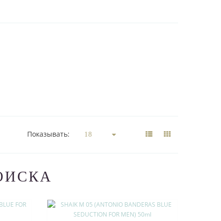
Показывать:
ОИСКА