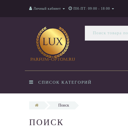
Личный кабинет
ПН-ПТ: 09:00 - 18:00
СПИСОК КАТЕГОРИЙ
Поиск
ПОИСК