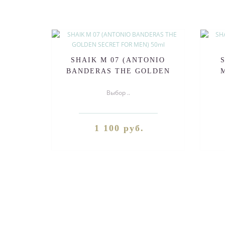
SHAIK M 07 (ANTONIO
BANDERAS THE GOLDEN
SECRET FOR MEN) 50ml
Выбор ..
1 100 руб.