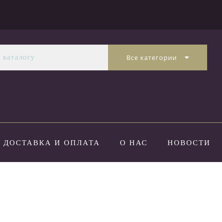
Все категории
ДОСТАВКА И ОПЛАТА
О НАС
НОВОСТИ