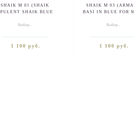
SHAIK M 01 (SHAIK
SHAIK M 03 (ARM
PULENT SHAIK BLUE
BASI IN BLUE FOR 
№77 FOR MEN) 50ml
50ml
Выбор ..
Выбор ..
1 100 руб.
1 100 руб.