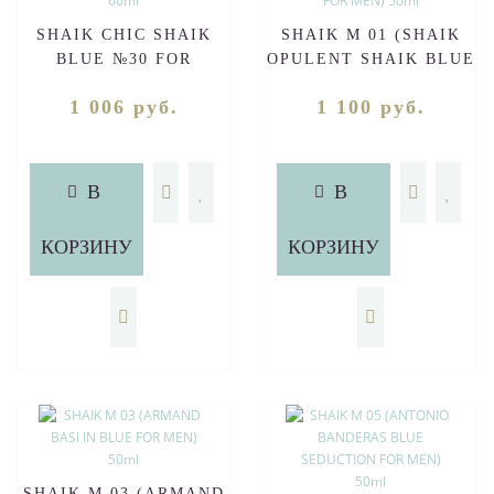
SHAIK CHIC SHAIK
SHAIK M 01 (SHAIK
BLUE №30 FOR
OPULENT SHAIK BLUE
WOMEN EDP 60ml
№77 FOR MEN) 50ml
1 006 руб.
1 100 руб.
В
В
КОРЗИНУ
КОРЗИНУ
SHAIK M 03 (ARMAND