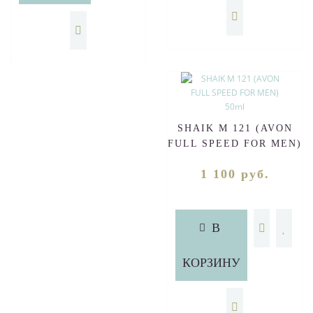
SHAIK M 121 (AVON
FULL SPEED FOR MEN)
50ml
1 100 руб.
В
КОРЗИНУ