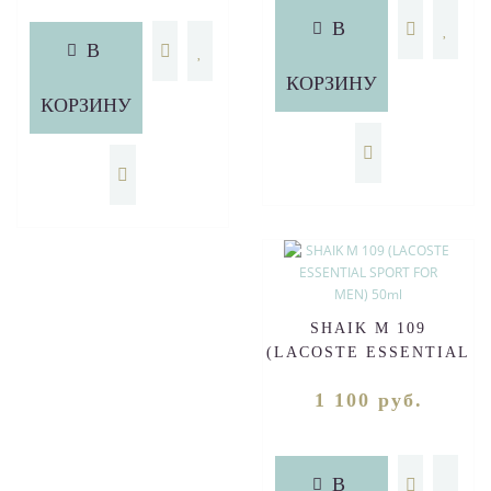
В
В
КОРЗИНУ
КОРЗИНУ
SHAIK M 109
(LACOSTE ESSENTIAL
SPORT FOR MEN) 50ml
1 100 руб.
В