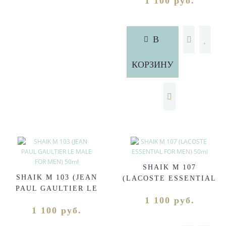
1 100 руб.
50ml
В
КОРЗИНУ
SHAIK M 107
SHAIK M 103 (JEAN
(LACOSTE ESSENTIAL
PAUL GAULTIER LE
FOR MEN) 50ml
1 100 руб.
MALE FOR MEN) 50ml
1 100 руб.