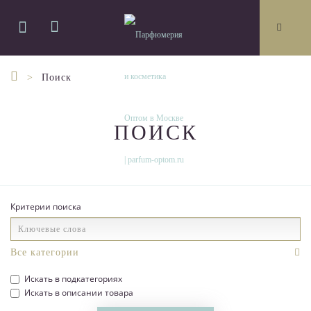
Поиск
ПОИСК
Критерии поиска
Искать в подкатегориях
Искать в описании товара