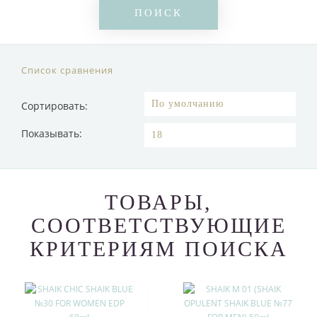
Список сравнения
Сортировать:
Показывать:
ТОВАРЫ,
СООТВЕТСТВУЮЩИЕ
КРИТЕРИЯМ ПОИСКА