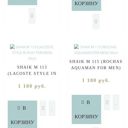
КОРЗИНУ
SHAIK M 115 (ROCHAS
SHAIK M 113
AQUAMAN FOR MEN)
(LACOSTE STYLE IN
50ml
1 100 руб.
PLAY FOR MEN) 50ml
1 100 руб.
В
В
КОРЗИНУ
КОРЗИНУ