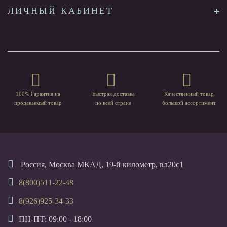
ЛИЧНЫЙ КАБИНЕТ
100% Гарантия на
Быстрая доставка
Качественный товар
продаваемый товар
по всей стране
большой ассортимент
Россия, Москва МКАД, 19-й километр, вл20с1
8(800)511-22-48
8(926)925-34-33
ПН-ПТ: 09:00 - 18:00