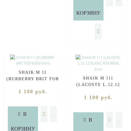
КОРЗИНУ
SHAIK M 11
SHAIK M 111
(BURBERRY BRIT FOR
(LACOSTE L.12.12
MEN) 50ml
1 100 руб.
BLANC FOR MEN) 50ml
1 100 руб.
В
В
КОРЗИНУ