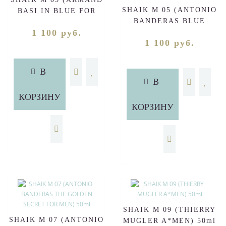
SHAIK M 05 (ANTONIO
BASI IN BLUE FOR
BANDERAS BLUE
MEN) 50ml
1 100 руб.
SEDUCTION FOR MEN)
1 100 руб.
50ml
В
В
КОРЗИНУ
КОРЗИНУ
SHAIK M 09 (THIERRY
SHAIK M 07 (ANTONIO
MUGLER A*MEN) 50ml