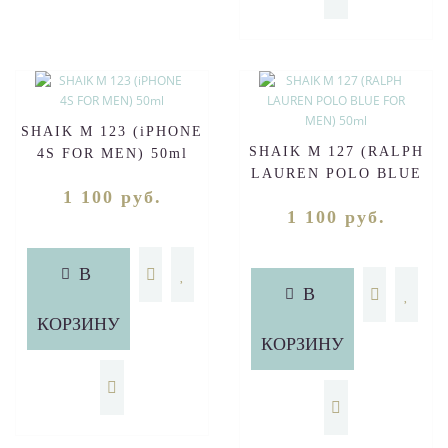
SHAIK M 123 (iPHONE
SHAIK M 127 (RALPH
4S FOR MEN) 50ml
LAUREN POLO BLUE
1 100 руб.
FOR MEN) 50ml
1 100 руб.
В
В
КОРЗИНУ
КОРЗИНУ