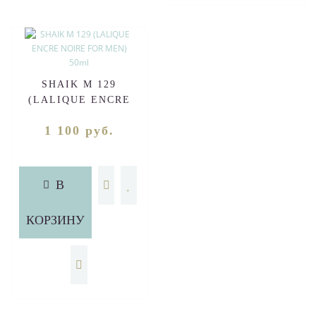
SHAIK M 129
(LALIQUE ENCRE
NOIRE FOR MEN) 50ml
1 100 руб.
В
КОРЗИНУ