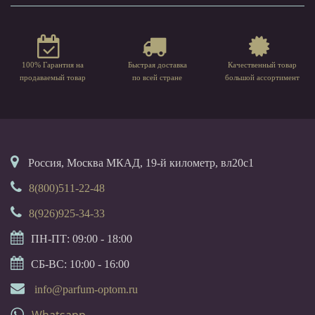
100% Гарантия на
Быстрая доставка
Качественный товар
продаваемый товар
по всей стране
большой ассортимент
Россия, Москва МКАД, 19-й километр, вл20с1
8(800)511-22-48
8(926)925-34-33
ПН-ПТ: 09:00 - 18:00
СБ-ВС: 10:00 - 16:00
info@parfum-optom.ru
Whatsapp