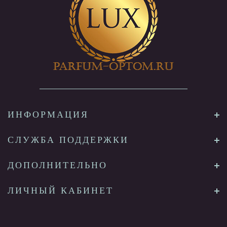
ИНФОРМАЦИЯ
СЛУЖБА ПОДДЕРЖКИ
ДОПОЛНИТЕЛЬНО
ЛИЧНЫЙ КАБИНЕТ