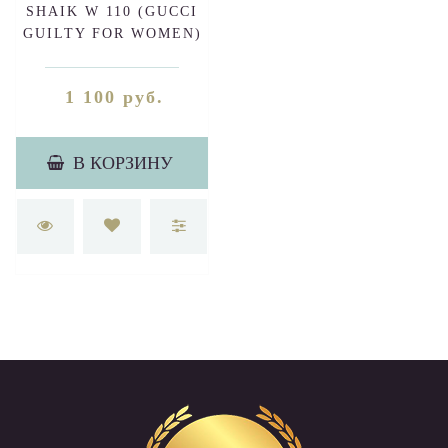
SHAIK W 110 (GUCCI
GUILTY FOR WOMEN)
50ml
1 100 руб.
В КОРЗИНУ