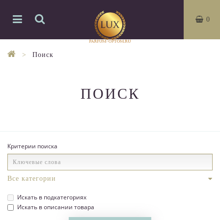
0
Поиск
ПОИСК
Критерии поиска
Искать в подкатегориях
Искать в описании товара