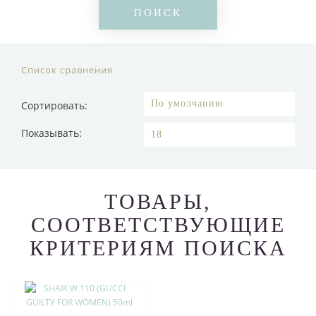
Список сравнения
Сортировать:
Показывать:
ТОВАРЫ,
СООТВЕТСТВУЮЩИЕ
КРИТЕРИЯМ ПОИСКА