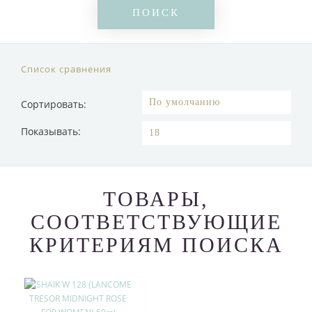
Список сравнения
Сортировать:
Показывать:
ТОВАРЫ,
СООТВЕТСТВУЮЩИЕ
КРИТЕРИЯМ ПОИСКА