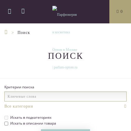
0
Поиск
ПОИСК
Критерии поиска
Искать в подкатегориях
Искать в описании товара