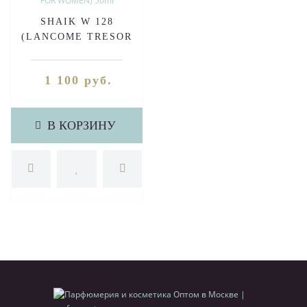
SHAIK W 128
(LANCOME TRESOR
MIDNIGHT ROSE FOR
WOMEN) 50ml
1 100 руб.
В КОРЗИНУ