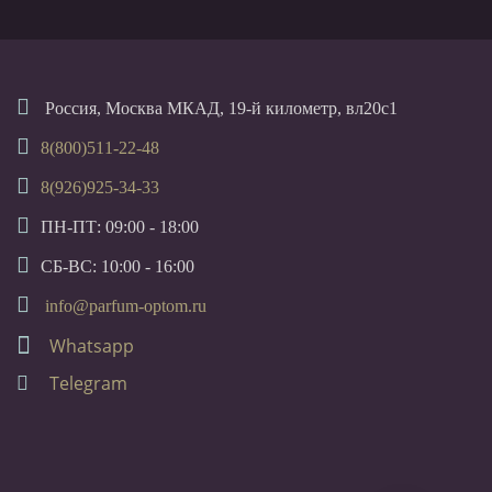
Россия, Москва МКАД, 19-й километр, вл20с1
8(800)511-22-48
8(926)925-34-33
ПН-ПТ: 09:00 - 18:00
СБ-ВС: 10:00 - 16:00
info@parfum-optom.ru
Whatsapp
Telegram