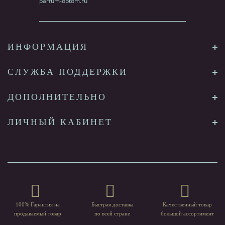
ИНФОРМАЦИЯ
СЛУЖБА ПОДДЕРЖКИ
ДОПОЛНИТЕЛЬНО
ЛИЧНЫЙ КАБИНЕТ
100% Гарантия на
Быстрая доставка
Качественный товар
продаваемый товар
по всей стране
большой ассортимент