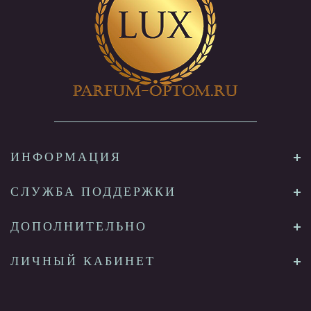
ИНФОРМАЦИЯ
СЛУЖБА ПОДДЕРЖКИ
ДОПОЛНИТЕЛЬНО
ЛИЧНЫЙ КАБИНЕТ