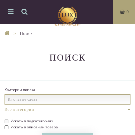
0
Поиск
ПОИСК
Критерии поиска
Искать в подкатегориях
Искать в описании товара