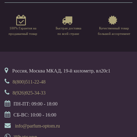
100% Гарантия на
Быстрая доставка
Качественный товар
продаваемый товар
по всей стране
большой ассортимент
Россия, Москва МКАД, 19-й километр, вл20с1
8(800)511-22-48
8(926)925-34-33
ПН-ПТ: 09:00 - 18:00
СБ-ВС: 10:00 - 16:00
info@parfum-optom.ru
Whatsapp