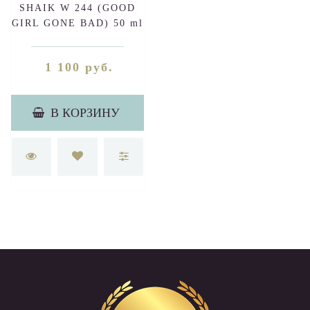
SHAIK W 244 (GOOD
GIRL GONE BAD) 50 ml
1 100 руб.
В КОРЗИНУ