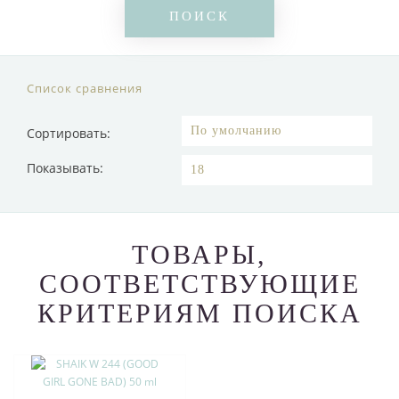
Список сравнения
Сортировать:
Показывать:
ТОВАРЫ,
СООТВЕТСТВУЮЩИЕ
КРИТЕРИЯМ ПОИСКА