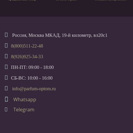
Россия, Москва МКАД, 19-й километр, вл20с1
8(800)511-22-48
8(926)925-34-33
ПН-ПТ: 09:00 - 18:00
СБ-ВС: 10:00 - 16:00
info@parfum-optom.ru
Whatsapp
Telegram