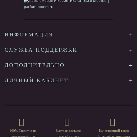
ИНФОРМАЦИЯ
СЛУЖБА ПОДДЕРЖКИ
ДОПОЛНИТЕЛЬНО
ЛИЧНЫЙ КАБИНЕТ
100% Гарантия на
Быстрая доставка
Качественный товар
продаваемый товар
по всей стране
большой ассортимент