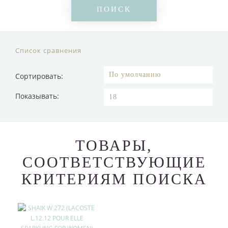
Список сравнения
Сортировать:
Показывать:
ТОВАРЫ,
СООТВЕТСТВУЮЩИЕ
КРИТЕРИЯМ ПОИСКА