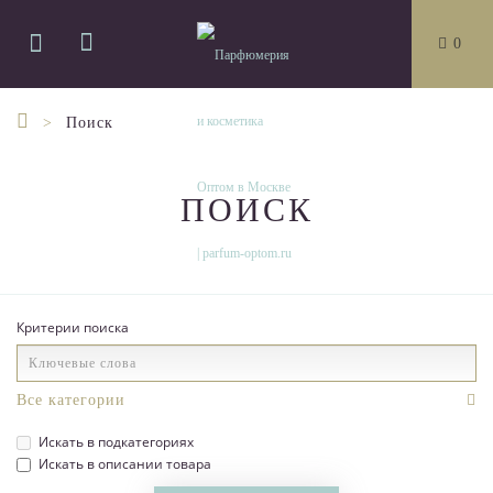
0
Поиск
ПОИСК
Критерии поиска
Искать в подкатегориях
Искать в описании товара