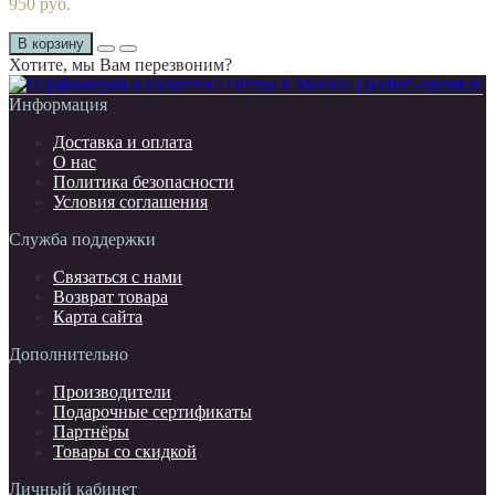
950 руб.
В корзину
Хотите, мы Вам перезвоним?
Информация
Доставка и оплата
О нас
Политика безопасности
Условия соглашения
Служба поддержки
Связаться с нами
Возврат товара
Карта сайта
Дополнительно
Производители
Подарочные сертификаты
Партнёры
Товары со скидкой
Личный кабинет