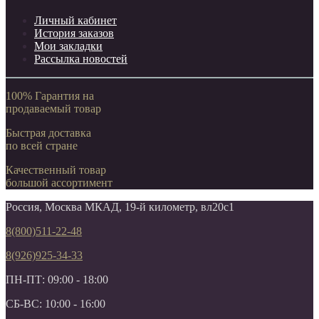
Личный кабинет
История заказов
Мои закладки
Рассылка новостей
100% Гарантия на
продаваемый товар
Быстрая доставка
по всей стране
Качественный товар
большой ассортимент
Россия, Москва МКАД, 19-й километр, вл20с1
8(800)511-22-48
8(926)925-34-33
ПН-ПТ: 09:00 - 18:00
СБ-ВС: 10:00 - 16:00