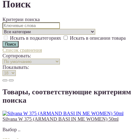
Поиск
Критерии поиска
Искать в подкатегориях
Искать в описании товара
Список сравнения
Сортировать:
Показывать:
Товары, соответствующие критериям
поиска
Silvana W 375 (ARMAND BASI IN ME WOMEN) 50ml
Выбор ..