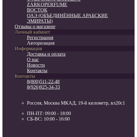
ZARKOPERFUME
ВОСТОК
ОАЭ (ОБЪЕДИНЁННЫЕ АРАБСКИЕ
ЭМИРАТЫ)
Отзывы о магазине
Личный кабинет
Регистрация
Авторизация
Информация
Доставка и оплата
О нас
Новости
Контакты
Контакты
8(800)511-22-48
8(926)925-34-33
Россия, Москва МКАД, 19-й километр, вл20с1
ПН-ПТ: 09:00 - 18:00
СБ-ВС: 10:00 - 16:00
Личный кабинет