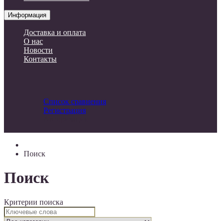
Информация
Доставка и оплата
О нас
Новости
Контакты
Список сравнения
Регистрация
Авторизация
Поиск
Поиск
Критерии поиска