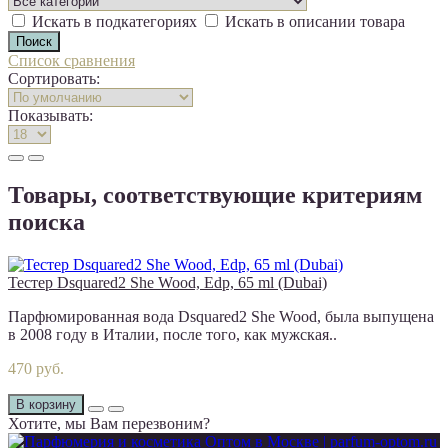
Искать в подкатегориях
Искать в описании товара
Список сравнения
Сортировать:
Показывать:
Товары, соответствующие критериям
поиска
Тестер Dsquared2 She Wood, Edp, 65 ml (Dubai)
Парфюмированная вода Dsquared2 She Wood, была выпущена
в 2008 году в Италии, после того, как мужская..
470 руб.
В корзину
Хотите, мы Вам перезвоним?