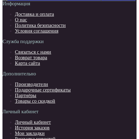
Информация
Доставка и оплата
О нас
Политика безопасности
Условия соглашения
Служба поддержки
Связаться с нами
Возврат товара
Карта сайта
Дополнительно
Производители
Подарочные сертификаты
Партнёры
Товары со скидкой
Личный кабинет
Личный кабинет
История заказов
Мои закладки
Рассылка новостей