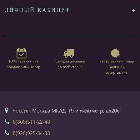
ЛИЧНЫЙ КАБИНЕТ
100% Гарантия на
Быстрая доставка
Качественный товар
продаваемый товар
по всей стране
большой
ассортимент
Россия, Москва МКАД, 19-й километр, вл20с1
8(800)511-22-48
8(926)925-34-33