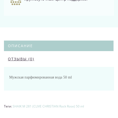
ОПИСАНИЕ
ОТЗЫВЫ (0)
Мужская парфюмированная вода 50 ml
Теги:
SHAIK M 281 (CLIVE CHRISTIAN Rock Rose) 50 ml