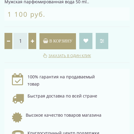
Мужская парфюмированная вода 50 ml..
1 100 руб.
В КОРЗИНУ
ЗАКАЗАТЬ В ОДИН КЛИК
100% гарантия на продаваемый
товар
Быстрая доставка по всей стране
Высокое качество товаров магазина
Круглосуточный центр поддержки