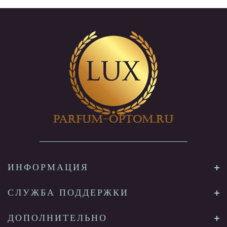
ИНФОРМАЦИЯ
СЛУЖБА ПОДДЕРЖКИ
ДОПОЛНИТЕЛЬНО