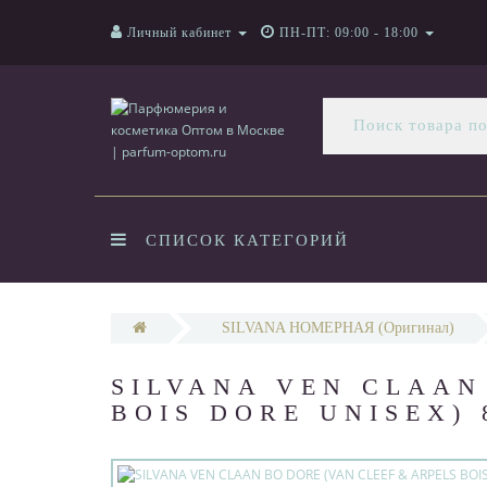
Личный кабинет
ПН-ПТ: 09:00 - 18:00
СПИСОК КАТЕГОРИЙ
SILVANA НОМЕРНАЯ (Оригинал)
SILVANA VEN CLAAN
BOIS DORE UNISEX)