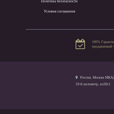
Политика безопасности
Условия соглашения
100% Гаранти
продаваемый 
Россия, Москва МКА
19-й километр, вл20с1