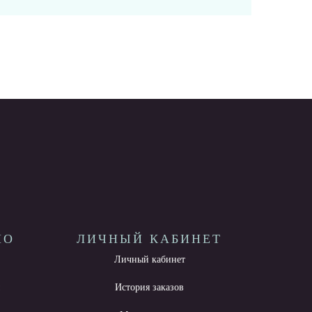
НО
ЛИЧНЫЙ КАБИНЕТ
Личный кабинет
ы
История заказов