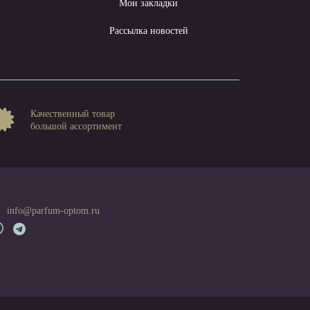
Мои закладки
Рассылка новостей
Качественный товар
большой ассортимент
info@parfum-optom.ru