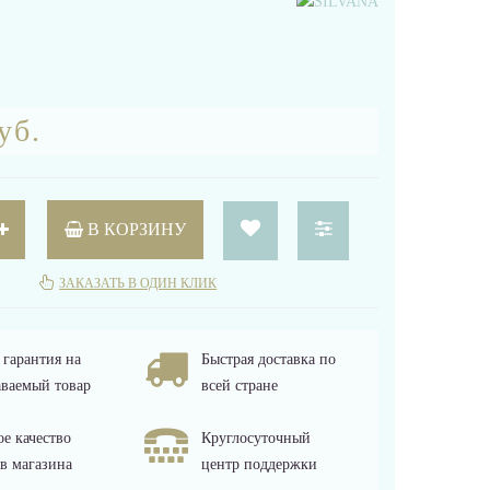
уб.
В КОРЗИНУ
ЗАКАЗАТЬ В ОДИН КЛИК
гарантия на
Быстрая доставка по
ваемый товар
всей стране
е качество
Круглосуточный
в магазина
центр поддержки