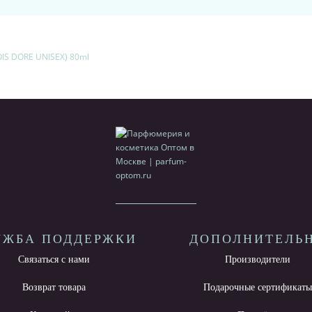
IS DORE UNISEX) 80ml
УЖБА ПОДДЕРЖКИ
ДОПОЛНИТЕЛЬ
Связаться с нами
Производители
Возврат товара
Подарочные сертификат