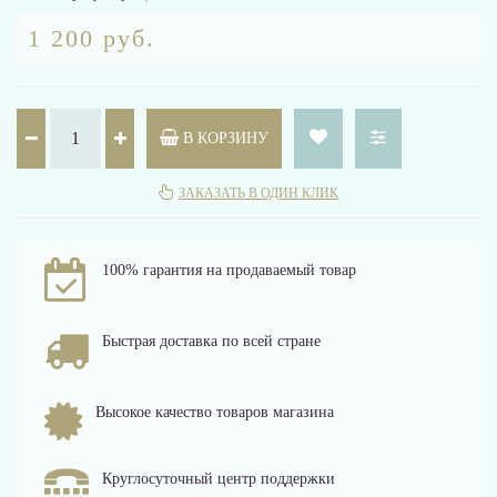
1 200 руб.
В КОРЗИНУ
ЗАКАЗАТЬ В ОДИН КЛИК
100% гарантия на продаваемый товар
Быстрая доставка по всей стране
Высокое качество товаров магазина
Круглосуточный центр поддержки