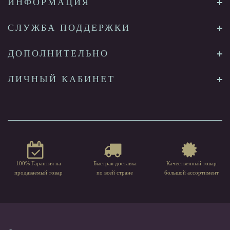
ИНФОРМАЦИЯ
СЛУЖБА ПОДДЕРЖКИ
ДОПОЛНИТЕЛЬНО
ЛИЧНЫЙ КАБИНЕТ
100% Гарантия на
Быстрая доставка
Качественный товар
продаваемый товар
по всей стране
большой ассортимент