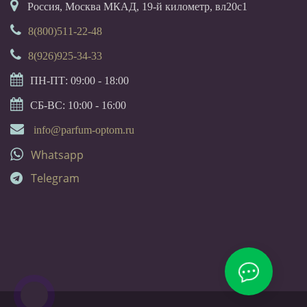
Россия, Москва МКАД, 19-й километр, вл20с1
8(800)511-22-48
8(926)925-34-33
ПН-ПТ: 09:00 - 18:00
СБ-ВС: 10:00 - 16:00
info@parfum-optom.ru
Whatsapp
Telegram