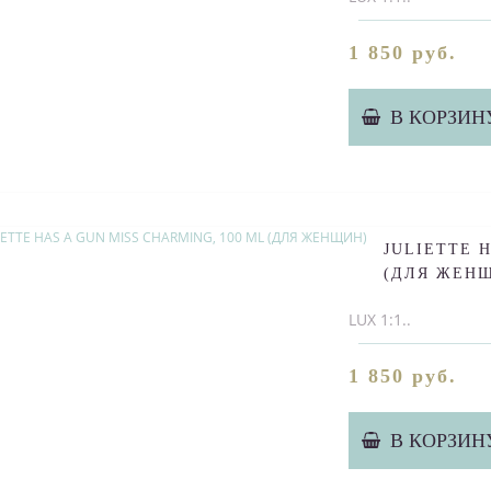
1 850 руб.
В КОРЗИН
JULIETTE H
(ДЛЯ ЖЕН
LUX 1:1..
1 850 руб.
В КОРЗИН