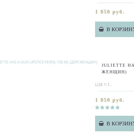
1 850 руб.
В КОРЗИН
JULIETTE HA
ЖЕНЩИН)
LUX 1:1..
1 850 руб.
В КОРЗИН