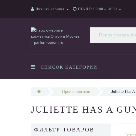
Личный кабинет
ПН-ПТ: 09:00 - 18:00
СПИСОК КАТЕГОРИЙ
Производители
Juliette Has 
JULIETTE HAS A GU
ФИЛЬТР ТОВАРОВ
Спис