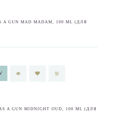
S A GUN MAD MADAM, 100 ML (ДЛЯ
У
AS A GUN MIDNIGHT OUD, 100 ML (ДЛЯ