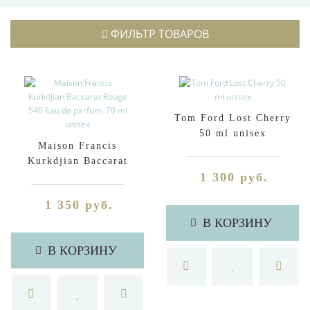
ФИЛЬТР ТОВАРОВ
Tom Ford Lost Cherry
50 ml unisex
Maison Francis
Kurkdjian Baccarat
1 300 руб.
Rouge 540 Eau de
parfum, 70 ml unisex
1 350 руб.
В КОРЗИНУ
В КОРЗИНУ