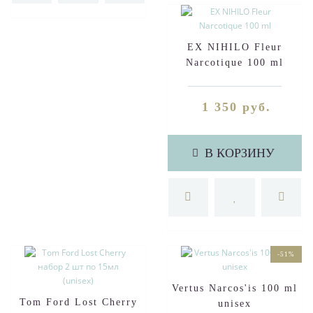
EX NIHILO Fleur
Narcotique 100 ml
1 350 руб.
В КОРЗИНУ
-51%
Vertus Narcos'is 100 ml
Tom Ford Lost Cherry
unisex