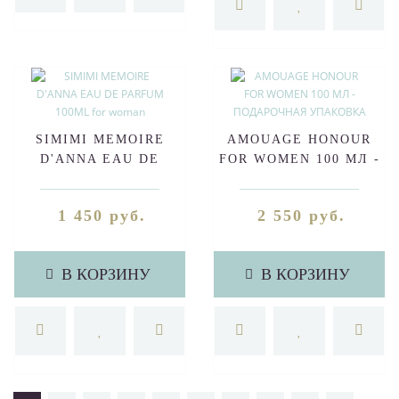
SIMIMI MEMOIRE
AMOUAGE HONOUR
D'ANNA EAU DE
FOR WOMEN 100 МЛ -
PARFUM 100ML for
ПОДАРОЧНАЯ
woman
УПАКОВКА
1 450 руб.
2 550 руб.
В КОРЗИНУ
В КОРЗИНУ