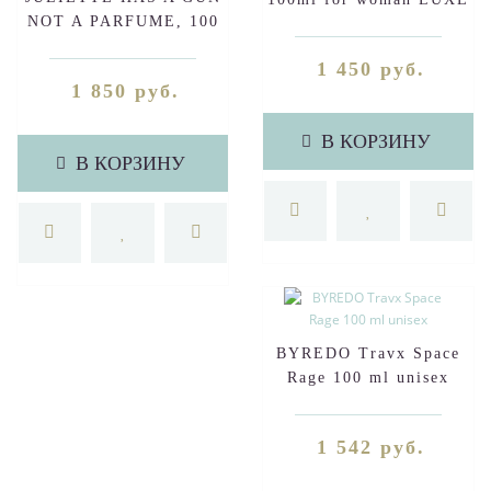
NOT A PARFUME, 100
ML (ДЛЯ ЖЕНЩИН)
1 450 руб.
1 850 руб.
В КОРЗИНУ
В КОРЗИНУ
BYREDO Travx Space
Rage 100 ml unisex
1 542 руб.