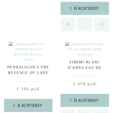
В КОРЗИНУ
SIMIMI BLANC
PENHALIGON'S THE
D'ANNA EAU DE
REVENGE OF LADY
PARFUM 100ML for
BLANCHE 100 ml for
woman
1 450 руб.
woman
1 394 руб.
В КОРЗИНУ
В КОРЗИНУ