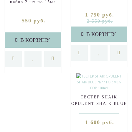
набор 2 шт по 15мл
(unisex)
1 750 руб.
550 руб.
3 550 руб.
В КОРЗИНУ
В КОРЗИНУ
ТЕСТЕР SHAIK
OPULENT SHAIK BLUE
№77 FOR MEN EDP
100ml
1 600 руб.