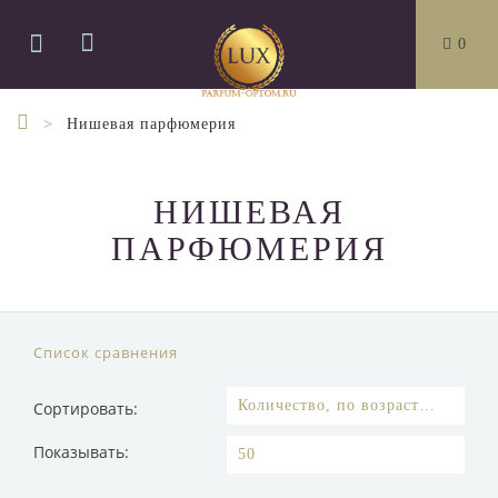
0
Нишевая парфюмерия
НИШЕВАЯ
ПАРФЮМЕРИЯ
Список сравнения
Сортировать:
Показывать: