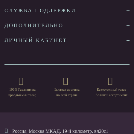
СЛУЖБА ПОДДЕРЖКИ
ДОПОЛНИТЕЛЬНО
ЛИЧНЫЙ КАБИНЕТ
100% Гарантия на
Быстрая доставка
Качественный товар
продаваемый товар
по всей стране
большой ассортимент
Россия, Москва МКАД, 19-й километр, вл20с1