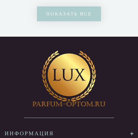
ПОКАЗАТЬ ВСЕ
ИНФОРМАЦИЯ