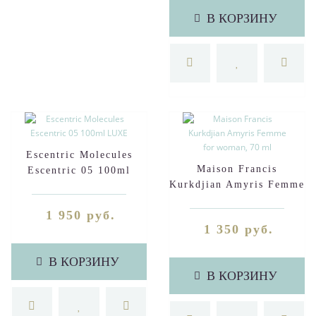
В КОРЗИНУ
Escentric Molecules
Maison Francis
Escentric 05 100ml
Kurkdjian Amyris Femme
LUXE
for woman, 70 ml
1 950 руб.
1 350 руб.
В КОРЗИНУ
В КОРЗИНУ