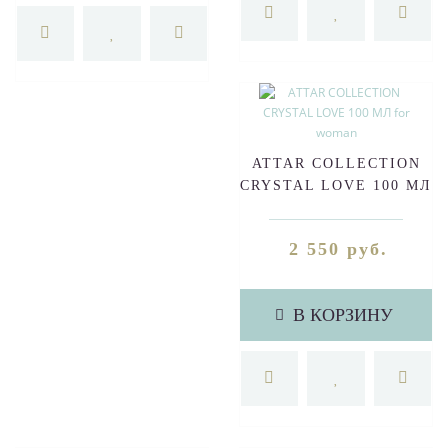
ATTAR COLLECTION
CRYSTAL LOVE 100 МЛ
for woman
2 550 руб.
В КОРЗИНУ