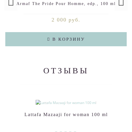
Armaf The Pride Pour Homme, edp., 100 ml
2 000 руб.
В КОРЗИНУ
ОТЗЫВЫ
Lattafa Mazaaji for woman 100 ml