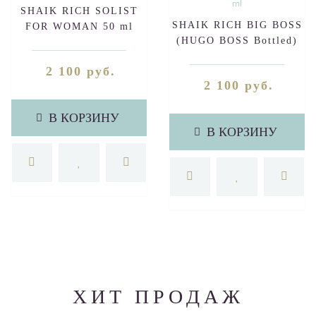
SHAIK RICH SOLIST
SHAIK RICH BIG BOSS
FOR WOMAN 50 ml
(HUGO BOSS Bottled)
50 ml
2 100 руб.
2 100 руб.
В КОРЗИНУ
В КОРЗИНУ
ХИТ ПРОДАЖ