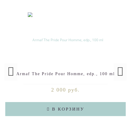
Armaf The Pride Pour Homme, edp., 100 ml
2 000 руб.
В КОРЗИНУ