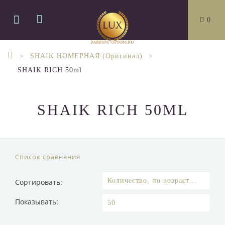
0
SHAIK НОМЕРНАЯ (Оригинал)
SHAIK RICH 50ml
SHAIK RICH 50ML
Список сравнения
Сортировать:
Показывать: