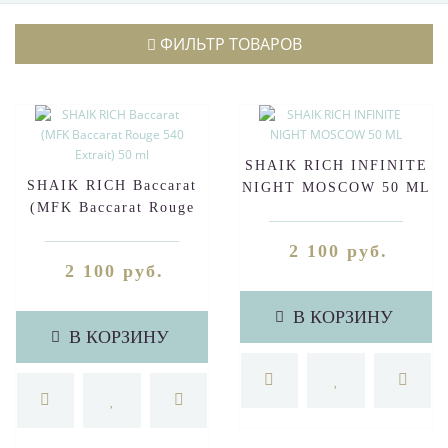
ФИЛЬТР ТОВАРОВ
SHAIK RICH INFINITE
SHAIK RICH Baccarat
NIGHT MOSCOW 50 ML
(MFK Baccarat Rouge
540 Extrait) 50 ml
2 100 руб.
2 100 руб.
В КОРЗИНУ
В КОРЗИНУ