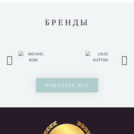
БРЕНДЫ
ПОКАЗАТЬ ВСЕ