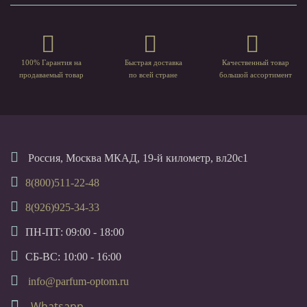
100% Гарантия на
Быстрая доставка
Качественный товар
продаваемый товар
по всей стране
большой ассортимент
Россия, Москва МКАД, 19-й километр, вл20с1
8(800)511-22-48
8(926)925-34-33
ПН-ПТ: 09:00 - 18:00
СБ-ВС: 10:00 - 16:00
info@parfum-optom.ru
Whatsapp