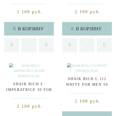
2 100 руб.
2 100 руб.
В КОРЗИНУ
В КОРЗИНУ
SHAIK RICH L.112
SHAIK RICH L'
WHITE FOR MEN 50
IMPERATRICE 30 FOR
ML
WOMEN 50 ML
2 100 руб.
2 100 руб.