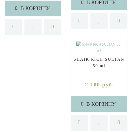
В КОРЗИНУ
В КОРЗИНУ
SHAIK RICH SULTAN
50 ml
2 100 руб.
В КОРЗИНУ