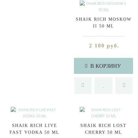
SHAIK RICH MOSKOW
II 50 ML
2 100 руб.
В КОРЗИНУ
SHAIK RICH LIVE
SHAIK RICH LOST
FAST VODKA 50 ML
CHERRY 50 ML