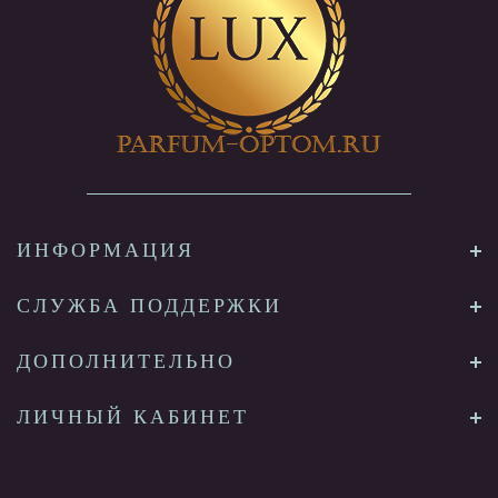
ИНФОРМАЦИЯ
СЛУЖБА ПОДДЕРЖКИ
ДОПОЛНИТЕЛЬНО
ЛИЧНЫЙ КАБИНЕТ