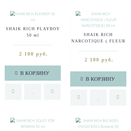
SHAIK RICH PLAYBOY
SHAIK RICH
50 ml
NARCOTIQUE ( FLEUR
NARCOTIQUE) 50 ml
2 100 руб.
2 100 руб.
В КОРЗИНУ
В КОРЗИНУ