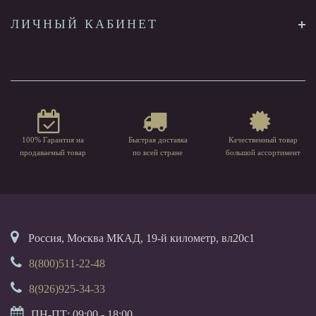
ЛИЧНЫЙ КАБИНЕТ
100% Гарантия на
Быстрая доставка
Качественный товар
продаваемый товар
по всей стране
большой ассортимент
Россия, Москва МКАД, 19-й километр, вл20с1
8(800)511-22-48
8(926)925-34-33
ПН-ПТ: 09:00 - 18:00