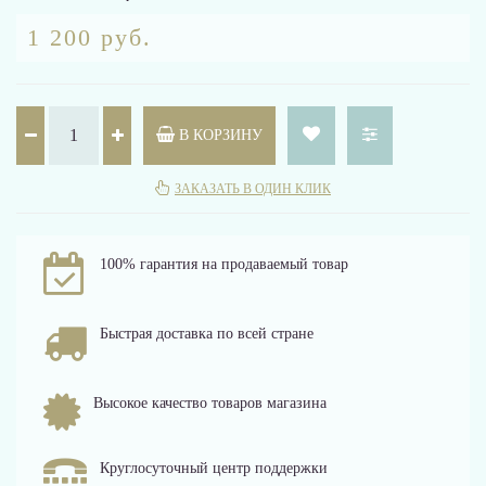
1 200 руб.
В КОРЗИНУ
ЗАКАЗАТЬ В ОДИН КЛИК
100% гарантия на продаваемый товар
Быстрая доставка по всей стране
Высокое качество товаров магазина
Круглосуточный центр поддержки