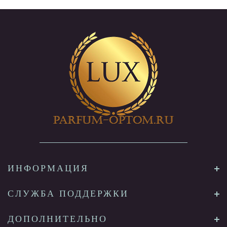
ИНФОРМАЦИЯ
СЛУЖБА ПОДДЕРЖКИ
ДОПОЛНИТЕЛЬНО