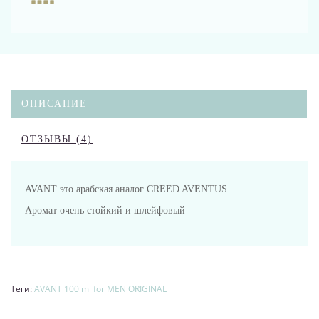
ОПИСАНИЕ
ОТЗЫВЫ (4)
AVANT это арабская аналог CREED AVENTUS
Аромат очень стойкий и шлейфовый
Теги:
AVANT 100 ml for MEN ORIGINAL