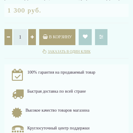
1 300 руб.
В КОРЗИНУ
ЗАКАЗАТЬ В ОДИН КЛИК
100% гарантия на продаваемый товар
Быстрая доставка по всей стране
Высокое качество товаров магазина
Круглосуточный центр поддержки