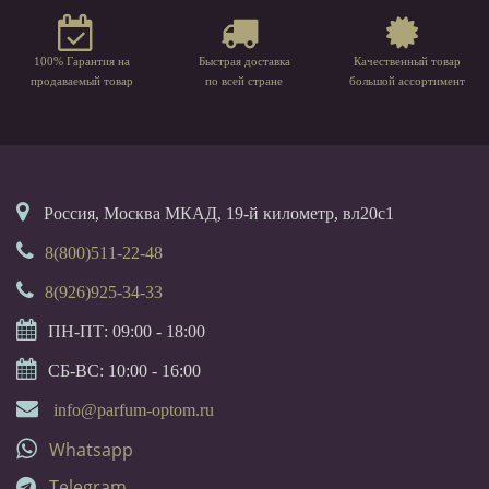
100% Гарантия на
Быстрая доставка
Качественный товар
продаваемый товар
по всей стране
большой ассортимент
Россия, Москва МКАД, 19-й километр, вл20с1
8(800)511-22-48
8(926)925-34-33
ПН-ПТ: 09:00 - 18:00
СБ-ВС: 10:00 - 16:00
info@parfum-optom.ru
Whatsapp
Telegram