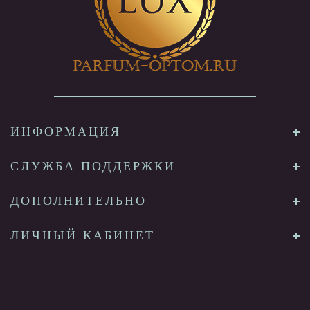
ИНФОРМАЦИЯ
СЛУЖБА ПОДДЕРЖКИ
ДОПОЛНИТЕЛЬНО
ЛИЧНЫЙ КАБИНЕТ