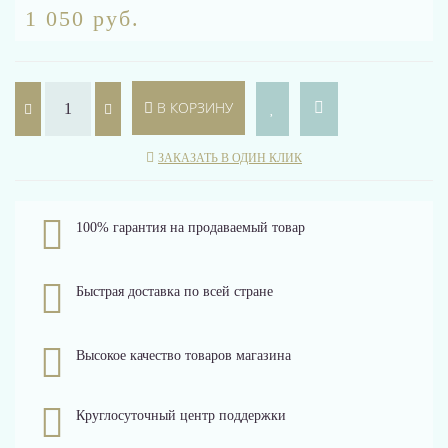
1 050 руб.
В КОРЗИНУ
ЗАКАЗАТЬ В ОДИН КЛИК
100% гарантия на продаваемый товар
Быстрая доставка по всей стране
Высокое качество товаров магазина
Круглосуточный центр поддержки