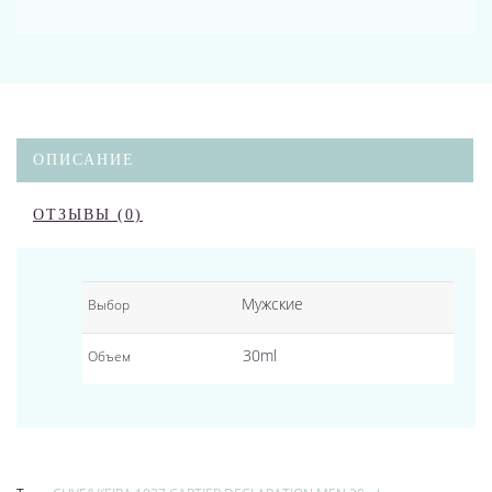
ОПИСАНИЕ
ОТЗЫВЫ (0)
Мужские
Выбор
30ml
Объем