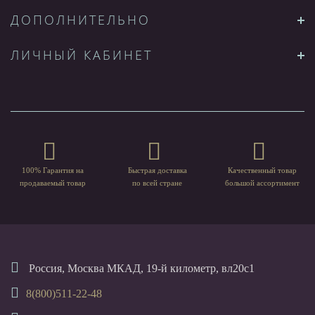
ДОПОЛНИТЕЛЬНО
ЛИЧНЫЙ КАБИНЕТ
100% Гарантия на
Быстрая доставка
Качественный товар
продаваемый товар
по всей стране
большой ассортимент
Россия, Москва МКАД, 19-й километр, вл20с1
8(800)511-22-48