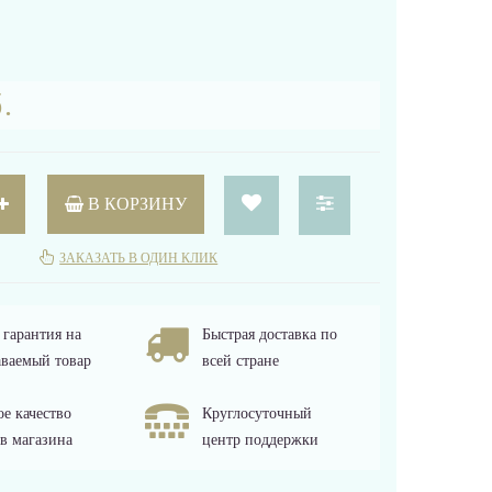
.
В КОРЗИНУ
ЗАКАЗАТЬ В ОДИН КЛИК
гарантия на
Быстрая доставка по
ваемый товар
всей стране
е качество
Круглосуточный
в магазина
центр поддержки