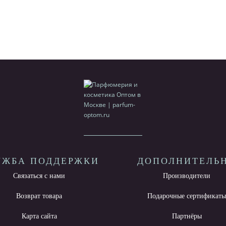
УЖБА ПОДДЕРЖКИ
ДОПОЛНИТЕЛЬ
Связаться с нами
Производители
Возврат товара
Подарочные сертификат
Карта сайта
Партнёры