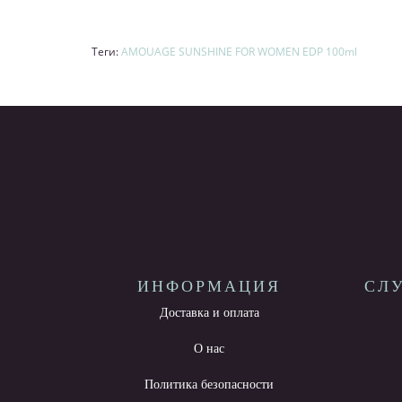
Теги:
AMOUAGE SUNSHINE FOR WOMEN EDP 100ml
ИНФОРМАЦИЯ
СЛ
Доставка и оплата
О нас
Политика безопасности