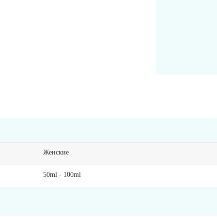
Женские
50ml - 100ml