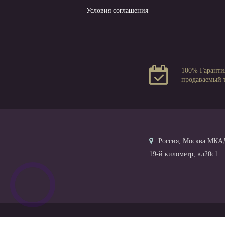
Условия соглашения
100% Гаранти
продаваемый 
Россия, Москва МКА
19-й километр, вл20с1