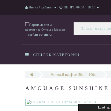
Личный кабинет
ПН-ПТ: 09:00 - 18:00
СПИСОК КАТЕГОРИЙ
Элитный парфюм 50ml - 100ml
AMOUAGE SUNSHINE
Loading..