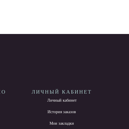
НО
ЛИЧНЫЙ КАБИНЕТ
Личный кабинет
ы
История заказов
Мои закладки