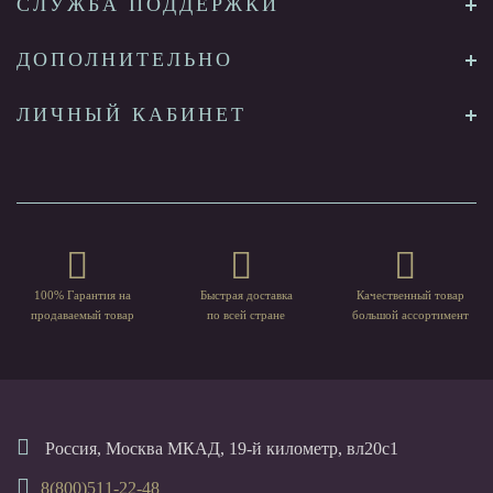
СЛУЖБА ПОДДЕРЖКИ
ДОПОЛНИТЕЛЬНО
ЛИЧНЫЙ КАБИНЕТ
100% Гарантия на
Быстрая доставка
Качественный товар
продаваемый товар
по всей стране
большой ассортимент
Россия, Москва МКАД, 19-й километр, вл20с1
8(800)511-22-48