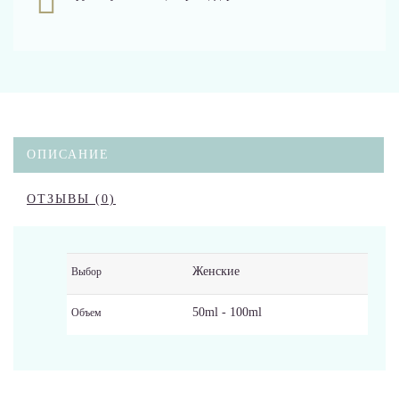
ОПИСАНИЕ
ОТЗЫВЫ (0)
Женские
Выбор
50ml - 100ml
Объем