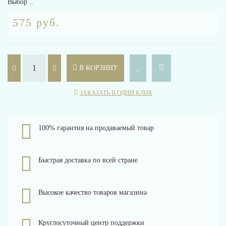
Выбор ..
575 руб.
В КОРЗИНУ
ЗАКАЗАТЬ В ОДИН КЛИК
100% гарантия на продаваемый товар
Быстрая доставка по всей стране
Высокое качество товаров магазина
Круглосуточный центр поддержки