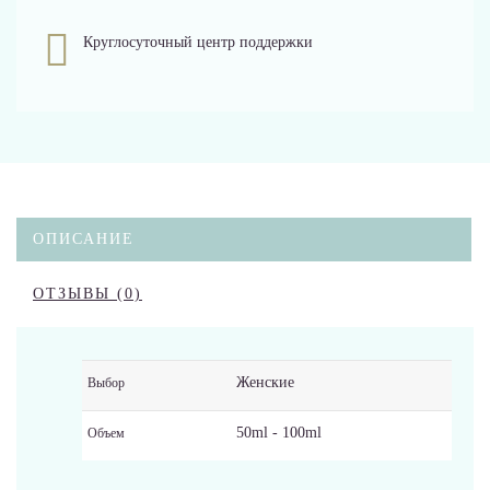
Круглосуточный центр поддержки
ОПИСАНИЕ
ОТЗЫВЫ (0)
Женские
Выбор
50ml - 100ml
Объем