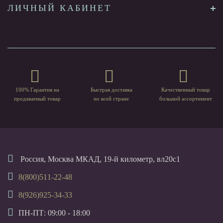
ЛИЧНЫЙ КАБИНЕТ
100% Гарантия на
Быстрая доставка
Качественный товар
продаваемый товар
по всей стране
большой ассортимент
Россия, Москва МКАД, 19-й километр, вл20с1
8(800)511-22-48
8(926)925-34-33
ПН-ПТ: 09:00 - 18:00