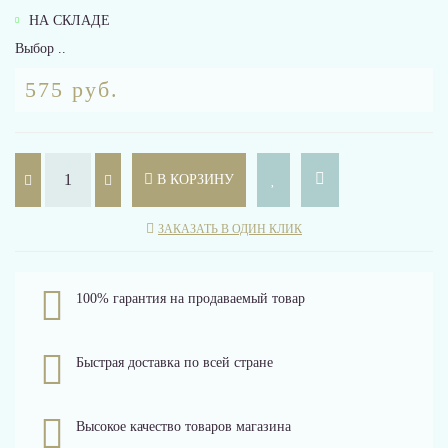
НА СКЛАДЕ
Выбор ..
575 руб.
В КОРЗИНУ
ЗАКАЗАТЬ В ОДИН КЛИК
100% гарантия на продаваемый товар
Быстрая доставка по всей стране
Высокое качество товаров магазина