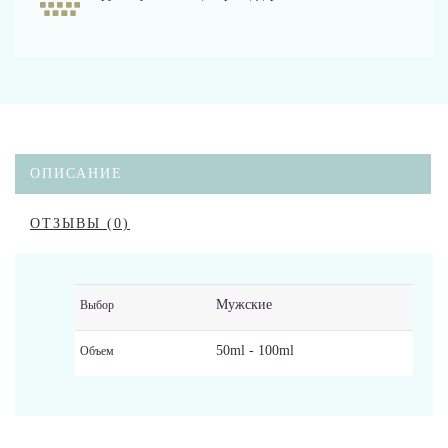
ОПИСАНИЕ
ОТЗЫВЫ (0)
Мужские
Выбор
50ml - 100ml
Объем