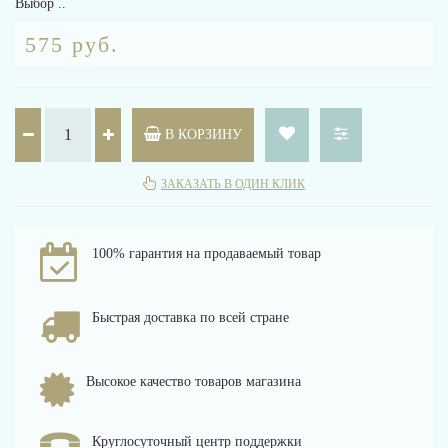
Выбор ..
575 руб.
В КОРЗИНУ
ЗАКАЗАТЬ В ОДИН КЛИК
100% гарантия на продаваемый товар
Быстрая доставка по всей стране
Высокое качество товаров магазина
Круглосуточный центр поддержки