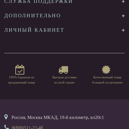
СЛУЖБА ПОДДЕРЖКИ
ДОПОЛНИТЕЛЬНО
ЛИЧНЫЙ КАБИНЕТ
100% Гарантия на
Быстрая доставка
Качественный товар
продаваемый товар
по всей стране
большой ассортимент
Россия, Москва МКАД, 19-й километр, вл20с1
8(800)511-22-48