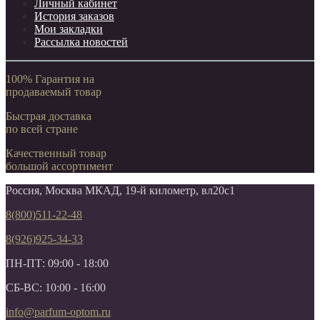
Личный кабинет
История заказов
Мои закладки
Рассылка новостей
100% Гарантия на
продаваемый товар
Быстрая доставка
по всей стране
Качественный товар
большой ассортимент
Россия, Москва МКАД, 19-й километр, вл20с1
8(800)511-22-48
8(926)925-34-33
ПН-ПТ: 09:00 - 18:00
СБ-ВС: 10:00 - 16:00
info@parfum-optom.ru