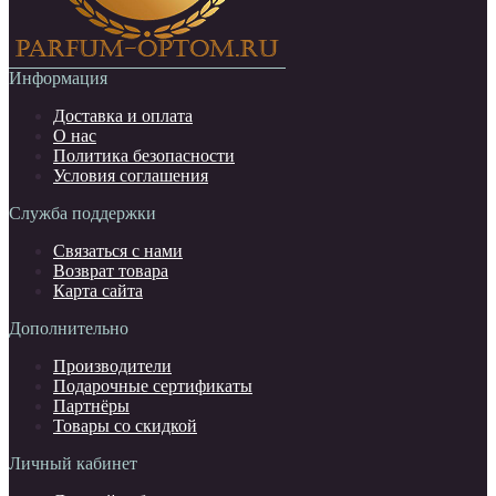
Информация
Доставка и оплата
О нас
Политика безопасности
Условия соглашения
Служба поддержки
Связаться с нами
Возврат товара
Карта сайта
Дополнительно
Производители
Подарочные сертификаты
Партнёры
Товары со скидкой
Личный кабинет