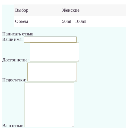
Выбор
Женские
Объем
50ml - 100ml
Написать отзыв
Ваше имя:
Достоинства:
Недостатки:
Ваш отзыв