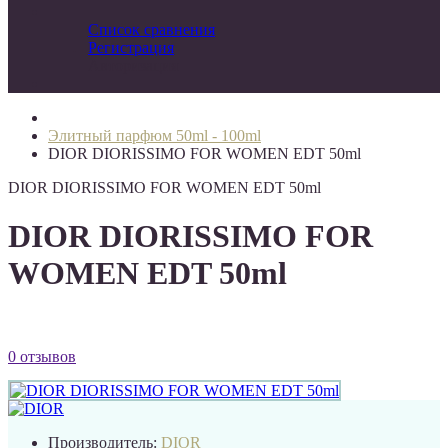
Список сравнения
Регистрация
Авторизация
Элитный парфюм 50ml - 100ml
DIOR DIORISSIMO FOR WOMEN EDT 50ml
DIOR DIORISSIMO FOR WOMEN EDT 50ml
DIOR DIORISSIMO FOR
WOMEN EDT 50ml
0 отзывов
Производитель:
DIOR