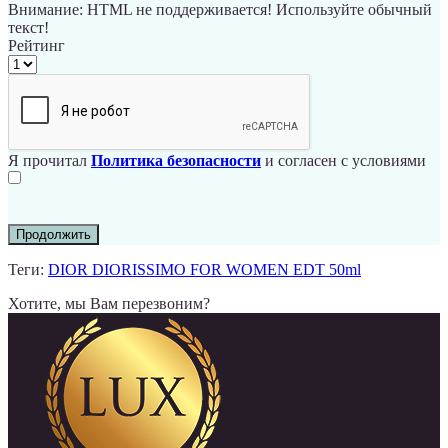
Внимание:
HTML не поддерживается! Используйте обычный
текст!
Рейтинг
Я прочитал
Политика безопасности
и согласен с условиями
Продолжить
Теги:
DIOR DIORISSIMO FOR WOMEN EDT 50ml
Хотите, мы Вам перезвоним?