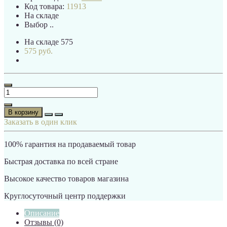
Код товара:
11913
На складе
Выбор ..
На складе
575
575 руб.
В корзину
Заказать в один клик
100% гарантия на продаваемый товар
Быстрая доставка по всей стране
Высокое качество товаров магазина
Круглосуточный центр поддержки
Описание
Отзывы (0)