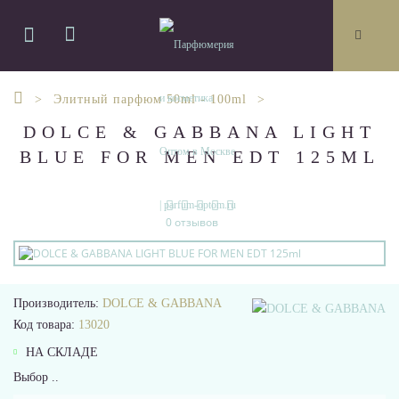
Элитный парфюм 50ml - 100ml
DOLCE & GABBANA LIGHT
BLUE FOR MEN EDT 125ML
0 отзывов
Производитель:
DOLCE & GABBANA
Код товара:
13020
НА СКЛАДЕ
Выбор ..