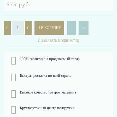
575 руб.
В КОРЗИНУ
ЗАКАЗАТЬ В ОДИН КЛИК
100% гарантия на продаваемый товар
Быстрая доставка по всей стране
Высокое качество товаров магазина
Круглосуточный центр поддержки