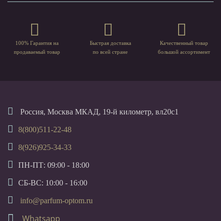
100% Гарантия на
Быстрая доставка
Качественный товар
продаваемый товар
по всей стране
большой ассортимент
Россия, Москва МКАД, 19-й километр, вл20с1
8(800)511-22-48
8(926)925-34-33
ПН-ПТ: 09:00 - 18:00
СБ-ВС: 10:00 - 16:00
info@parfum-optom.ru
Whatsapp