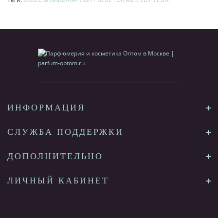
ИНФОРМАЦИЯ
СЛУЖБА ПОДДЕРЖКИ
ДОПОЛНИТЕЛЬНО
ЛИЧНЫЙ КАБИНЕТ