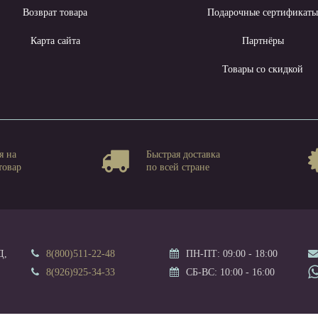
Возврат товара
Подарочные сертификат
Карта сайта
Партнёры
Товары со скидкой
я на
Быстрая доставка
товар
по всей стране
Д,
8(800)511-22-48
ПН-ПТ: 09:00 - 18:00
8(926)925-34-33
СБ-ВС: 10:00 - 16:00