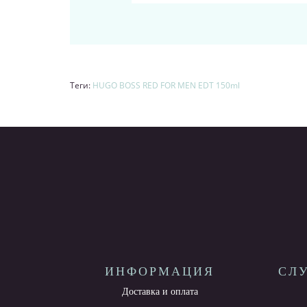
Теги:
HUGO BOSS RED FOR MEN EDT 150ml
ИНФОРМАЦИЯ
СЛ
Доставка и оплата