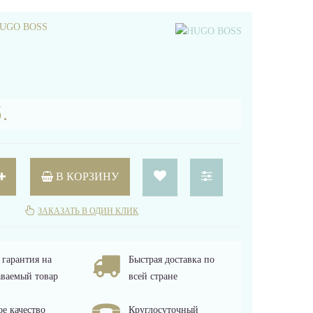
UGO BOSS
.
В КОРЗИНУ
ЗАКАЗАТЬ В ОДИН КЛИК
гарантия на
Быстрая доставка по
ваемый товар
всей стране
е качество
Круглосуточный