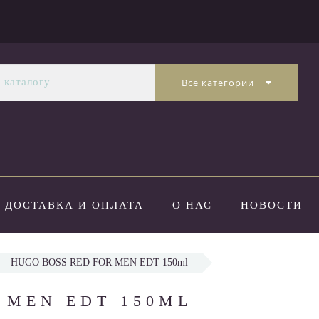
Все категории
ДОСТАВКА И ОПЛАТА
О НАС
НОВОСТИ
HUGO BOSS RED FOR MEN EDT 150ml
 MEN EDT 150ML