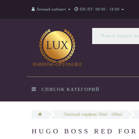
Личный кабинет
ПН-ПТ: 09:00 - 18:00
СПИСОК КАТЕГОРИЙ
Элитный парфюм 50ml - 100ml
HUGO BOSS RED FOR