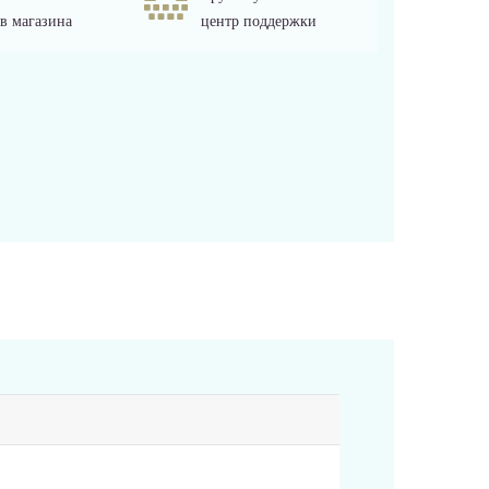
в магазина
центр поддержки