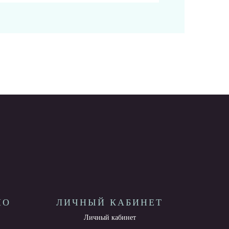
НО
ЛИЧНЫЙ КАБИНЕТ
Личный кабинет