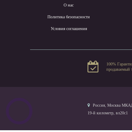
О нас
Политика безопасности
Условия соглашения
100% Гаранти
продаваемый 
Россия, Москва МКА
19-й километр, вл20с1