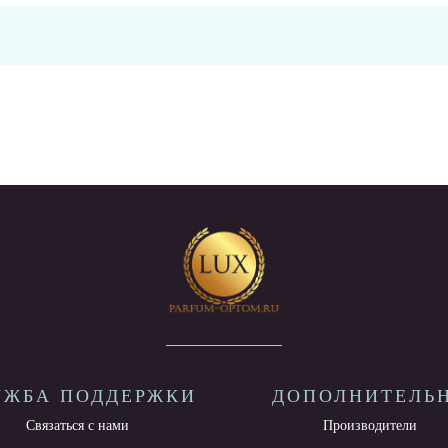
УЖБА ПОДДЕРЖКИ
ДОПОЛНИТЕЛЬ
Связаться с нами
Производители