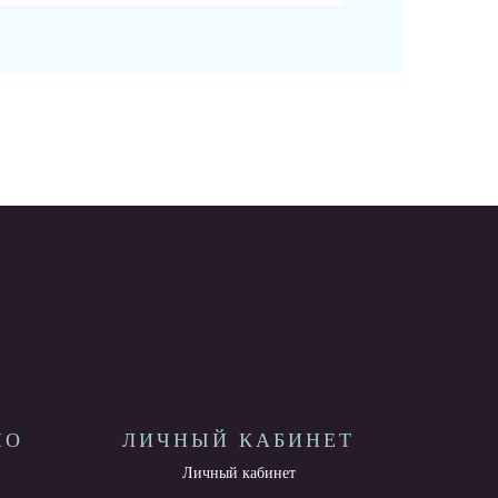
НО
ЛИЧНЫЙ КАБИНЕТ
Личный кабинет