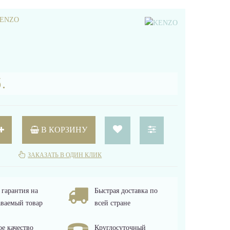
ENZO
.
В КОРЗИНУ
ЗАКАЗАТЬ В ОДИН КЛИК
гарантия на
Быстрая доставка по
ваемый товар
всей стране
е качество
Круглосуточный