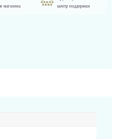
в магазина
центр поддержки