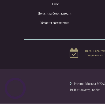
О нас
Политика безопасности
Условия соглашения
100% Гаранти
продаваемый 
Россия, Москва МКА
19-й километр, вл20с1