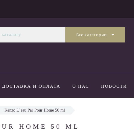
Все категории
ДОСТАВКА И ОПЛАТА
О НАС
НОВОСТИ
Kenzo L`eau Par Pour Home 50 ml
OUR HOME 50 ML