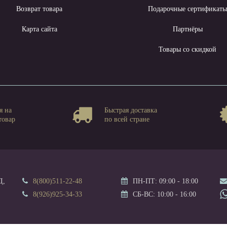
Возврат товара
Подарочные сертификат
Карта сайта
Партнёры
Товары со скидкой
я на
Быстрая доставка
товар
по всей стране
Д,
8(800)511-22-48
ПН-ПТ: 09:00 - 18:00
8(926)925-34-33
СБ-ВС: 10:00 - 16:00