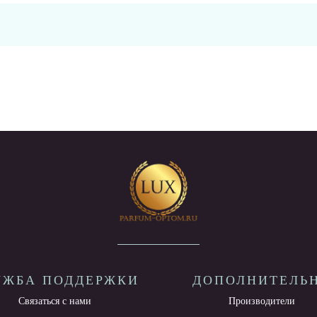
УЖБА ПОДДЕРЖКИ
ДОПОЛНИТЕЛЬ
Связаться с нами
Производители