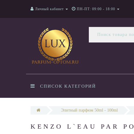
Личный кабинет
ПН-ПТ: 09:00 - 18:00
СПИСОК КАТЕГОРИЙ
Элитный парфюм 50ml - 100ml
KENZO L`EAU PAR P