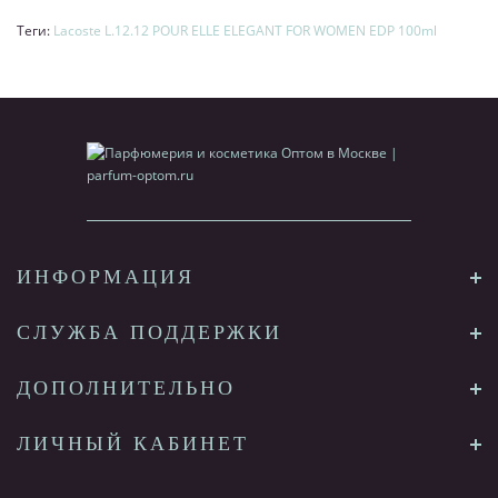
Теги:
Lacoste L.12.12 POUR ELLE ELEGANT FOR WOMEN EDP 100ml
ИНФОРМАЦИЯ
СЛУЖБА ПОДДЕРЖКИ
ДОПОЛНИТЕЛЬНО
ЛИЧНЫЙ КАБИНЕТ