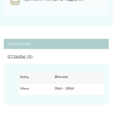
ОПИСАНИЕ
ОТЗЫВЫ (0)
Женские
Выбор
50ml - 100ml
Объем