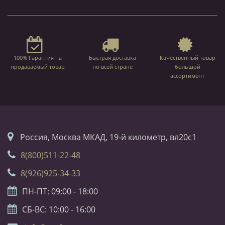
100% Гарантия на
Быстрая доставка
Качественный товар
продаваемый товар
по всей стране
большой
ассортимент
Россия, Москва МКАД, 19-й километр, вл20с1
8(800)511-22-48
8(926)925-34-33
ПН-ПТ: 09:00 - 18:00
СБ-ВС: 10:00 - 16:00