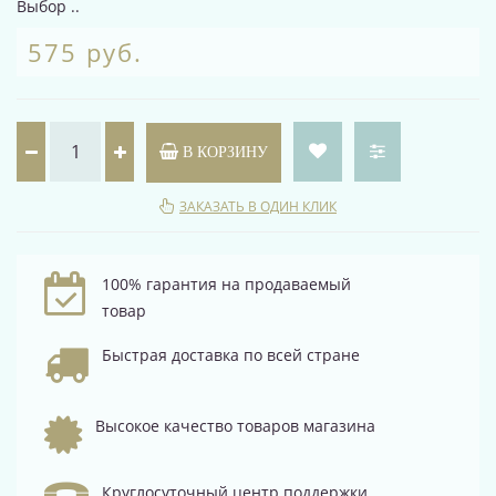
Выбор ..
575 руб.
В КОРЗИНУ
ЗАКАЗАТЬ В ОДИН КЛИК
100% гарантия на продаваемый
товар
Быстрая доставка по всей стране
Высокое качество товаров магазина
Круглосуточный центр поддержки