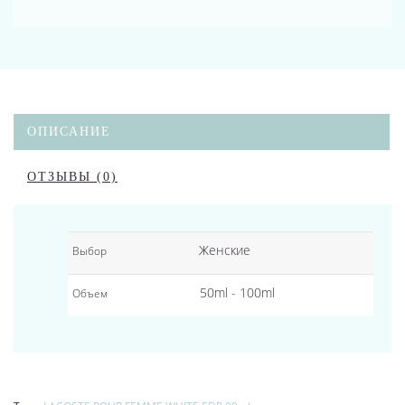
ОПИСАНИЕ
ОТЗЫВЫ (0)
Женские
Выбор
50ml - 100ml
Объем