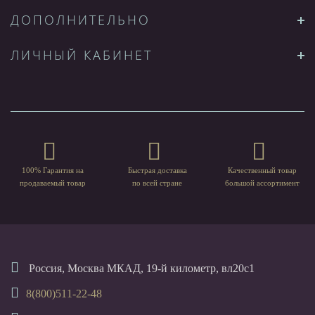
ДОПОЛНИТЕЛЬНО
ЛИЧНЫЙ КАБИНЕТ
100% Гарантия на
Быстрая доставка
Качественный товар
продаваемый товар
по всей стране
большой ассортимент
Россия, Москва МКАД, 19-й километр, вл20с1
8(800)511-22-48