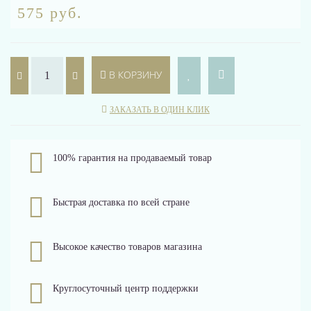
575 руб.
В КОРЗИНУ
ЗАКАЗАТЬ В ОДИН КЛИК
100% гарантия на продаваемый товар
Быстрая доставка по всей стране
Высокое качество товаров магазина
Круглосуточный центр поддержки