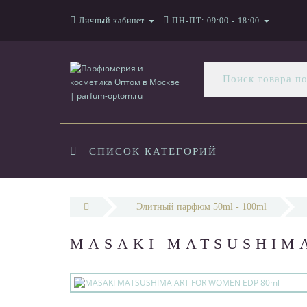
Личный кабинет
ПН-ПТ: 09:00 - 18:00
СПИСОК КАТЕГОРИЙ
Элитный парфюм 50ml - 100ml
MASAKI MATSUSHIMA