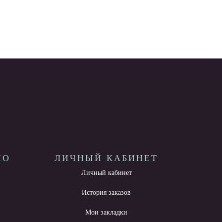
НО
ЛИЧНЫЙ КАБИНЕТ
Личный кабинет
ы
История заказов
Мои закладки