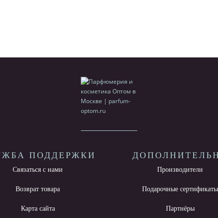
УЖБА ПОДДЕРЖКИ
ДОПОЛНИТЕЛЬ
Связаться с нами
Производители
Возврат товара
Подарочные сертификат
Карта сайта
Партнёры