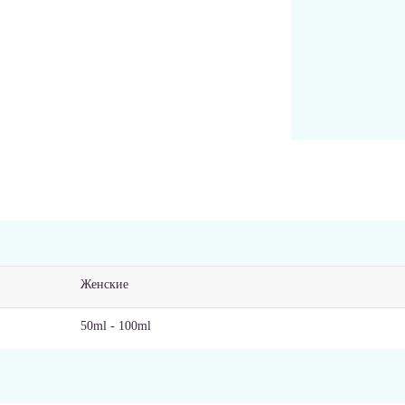
Женские
50ml - 100ml