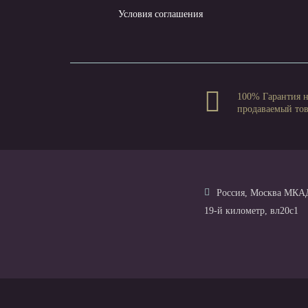
Условия соглашения
100% Гарантия 
продаваемый то
Россия, Москва МКА
19-й километр, вл20с1