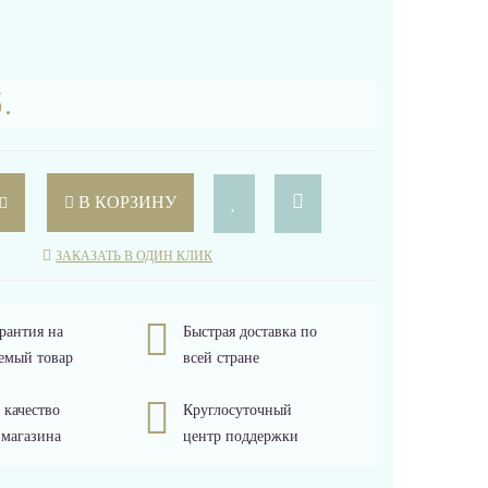
.
В КОРЗИНУ
ЗАКАЗАТЬ В ОДИН КЛИК
рантия на
Быстрая доставка по
емый товар
всей стране
 качество
Круглосуточный
 магазина
центр поддержки