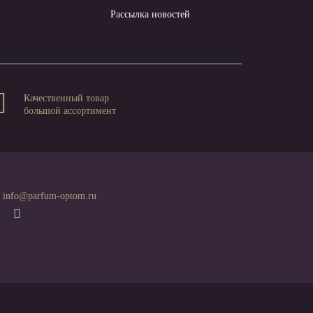
Рассылка новостей
Качественный товар
большой ассортимент
info@parfum-optom.ru