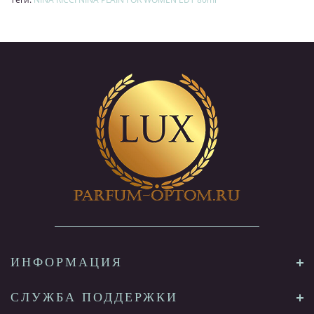
ИНФОРМАЦИЯ
СЛУЖБА ПОДДЕРЖКИ