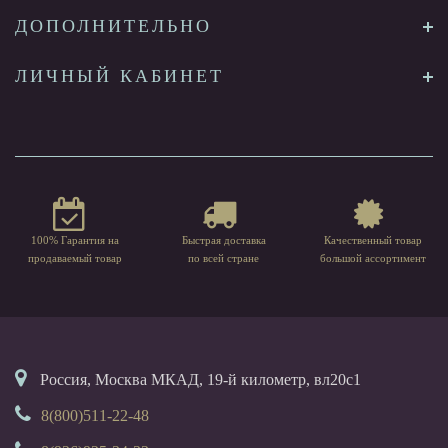
ДОПОЛНИТЕЛЬНО
ЛИЧНЫЙ КАБИНЕТ
100% Гарантия на
Быстрая доставка
Качественный товар
продаваемый товар
по всей стране
большой ассортимент
Россия, Москва МКАД, 19-й километр, вл20с1
8(800)511-22-48