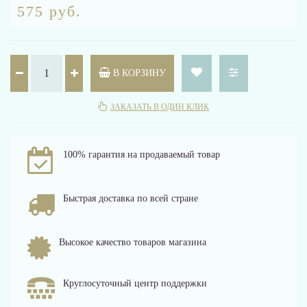
575 руб.
В КОРЗИНУ
ЗАКАЗАТЬ В ОДИН КЛИК
100% гарантия на продаваемый товар
Быстрая доставка по всей стране
Высокое качество товаров магазина
Круглосуточный центр поддержки