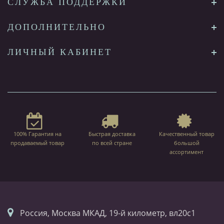
СЛУЖБА ПОДДЕРЖКИ
ДОПОЛНИТЕЛЬНО
ЛИЧНЫЙ КАБИНЕТ
100% Гарантия на
Быстрая доставка
Качественный товар
продаваемый товар
по всей стране
большой
ассортимент
Россия, Москва МКАД, 19-й километр, вл20с1