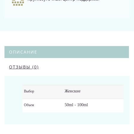
ОПИСАНИЕ
ОТЗЫВЫ (0)
Женские
Выбор
50ml - 100ml
Объем