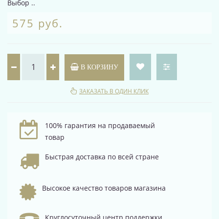
Выбор ..
575 руб.
В КОРЗИНУ
ЗАКАЗАТЬ В ОДИН КЛИК
100% гарантия на продаваемый
товар
Быстрая доставка по всей стране
Высокое качество товаров магазина
Круглосуточный центр поддержки