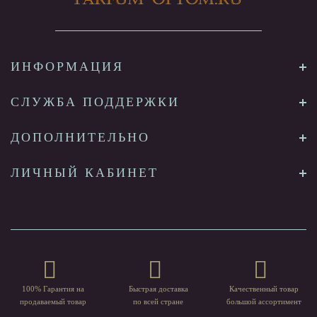
ИНФОРМАЦИЯ
СЛУЖБА ПОДДЕРЖКИ
ДОПОЛНИТЕЛЬНО
ЛИЧНЫЙ КАБИНЕТ
100% Гарантия на
Быстрая доставка
Качественный товар
продаваемый товар
по всей стране
большой ассортимент