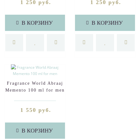
1 250 руб.
1 250 руб.
В КОРЗИНУ
В КОРЗИНУ
Fragrance World Abraaj
Memento 100 ml for men
1 550 руб.
В КОРЗИНУ