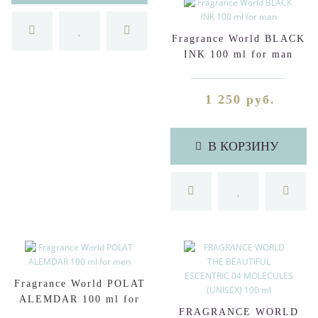
Fragrance World BLACK
INK 100 ml for man
1 250 руб.
В КОРЗИНУ
Fragrance World POLAT
ALEMDAR 100 ml for
FRAGRANCE WORLD
men