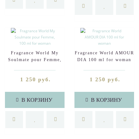
Fragrance World My
Fragrance World AMOUR
Soulmate pour Femme,
DIA 100 ml for woman
100 ml for woman
1 250 руб.
1 250 руб.
В КОРЗИНУ
В КОРЗИНУ