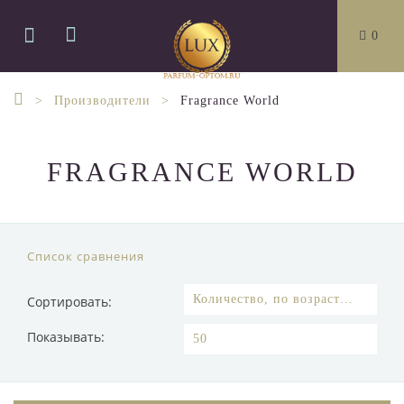
0
Производители
Fragrance World
FRAGRANCE WORLD
Список сравнения
Сортировать:
Показывать: