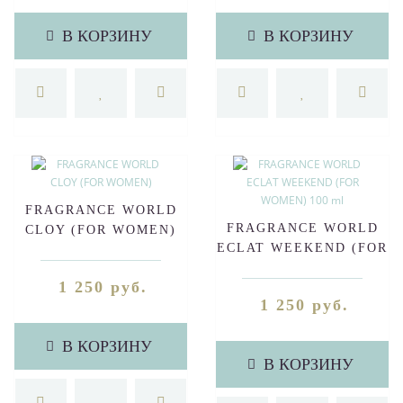
В КОРЗИНУ
В КОРЗИНУ
FRAGRANCE WORLD
FRAGRANCE WORLD
CLOY (FOR WOMEN)
ECLAT WEEKEND (FOR
WOMEN) 100 ml
1 250 руб.
1 250 руб.
В КОРЗИНУ
В КОРЗИНУ