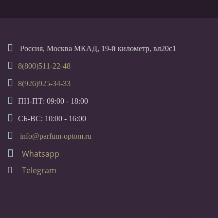
Россия, Москва МКАД, 19-й километр, вл20с1
8(800)511-22-48
8(926)925-34-33
ПН-ПТ: 09:00 - 18:00
СБ-ВС: 10:00 - 16:00
info@parfum-optom.ru
Whatsapp
Telegram