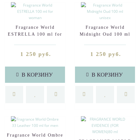
Fragrance World
Fragrance World
ESTRELLA 100 ml for
Midnight Oud 100 ml
woman
unisex
1 250 руб.
1 250 руб.
В КОРЗИНУ
В КОРЗИНУ
Fragrance World Ombre