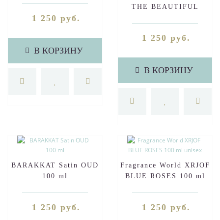
THE BEAUTIFUL
1 250 руб.
ESCENTRIC 04
MOLECULES (UNISEX)
1 250 руб.
100 ml
В КОРЗИНУ
В КОРЗИНУ
BARAKKAT Satin OUD
Fragrance World XRJOF
100 ml
BLUE ROSES 100 ml
unisex
1 250 руб.
1 250 руб.