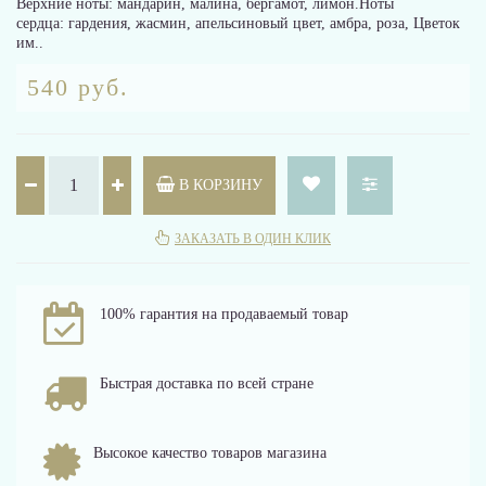
Верхние ноты: мандарин, малина, бергамот, лимон.Ноты
сердца: гардения, жасмин, апельсиновый цвет, амбра, роза, Цветок
им..
540 руб.
В КОРЗИНУ
ЗАКАЗАТЬ В ОДИН КЛИК
100% гарантия на продаваемый товар
Быстрая доставка по всей стране
Высокое качество товаров магазина