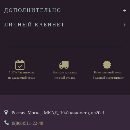
ДОПОЛНИТЕЛЬНО
ЛИЧНЫЙ КАБИНЕТ
100% Гарантия на
Быстрая доставка
Качественный товар
продаваемый товар
по всей стране
большой ассортимент
Россия, Москва МКАД, 19-й километр, вл20с1
8(800)511-22-48