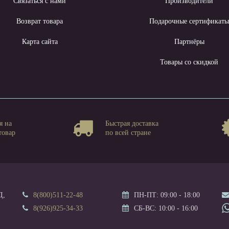
Связаться с нами
Производители
Возврат товара
Подарочные сертификат
Карта сайта
Партнёры
Товары со скидкой
я на
Быстрая доставка
товар
по всей стране
Д,
8(800)511-22-48
ПН-ПТ: 09:00 - 18:00
8(926)925-34-33
СБ-ВС: 10:00 - 16:00