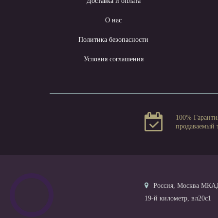
Доставка и оплата
О нас
Политика безопасности
Условия соглашения
100% Гаранти
продаваемый 
Россия, Москва МКА
19-й километр, вл20с1