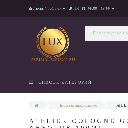
Личный кабинет
ПН-ПТ: 09:00 - 18:00
СПИСОК КАТЕГОРИЙ
Нишевая парфюмерия
ATEL
ATELIER COLOGNE G
ABSOLUE 100ML