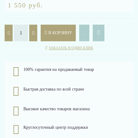
1 550 руб.
В КОРЗИНУ
ЗАКАЗАТЬ В ОДИН КЛИК
100% гарантия на продаваемый товар
Быстрая доставка по всей стране
Высокое качество товаров магазина
Круглосуточный центр поддержки