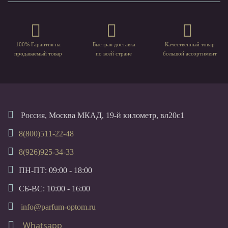
100% Гарантия на
Быстрая доставка
Качественный товар
продаваемый товар
по всей стране
большой ассортимент
Россия, Москва МКАД, 19-й километр, вл20с1
8(800)511-22-48
8(926)925-34-33
ПН-ПТ: 09:00 - 18:00
СБ-ВС: 10:00 - 16:00
info@parfum-optom.ru
Whatsapp