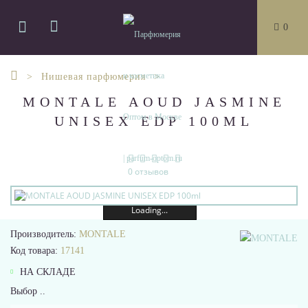
0
Нишевая парфюмерия
MONTALE AOUD JASMINE
UNISEX EDP 100ML
0 отзывов
Loading...
Производитель:
MONTALE
Код товара:
17141
НА СКЛАДЕ
Выбор ..