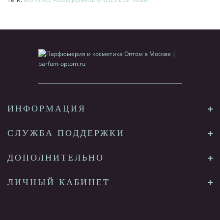
ИНФОРМАЦИЯ
СЛУЖБА ПОДДЕРЖКИ
ДОПОЛНИТЕЛЬНО
ЛИЧНЫЙ КАБИНЕТ