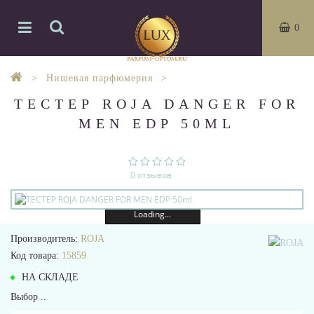
0
Нишевая парфюмерия
ТЕСТЕР ROJA DANGER FOR
MEN EDP 50ML
0 отзывов
Loading...
Производитель:
ROJA
Код товара:
15859
НА СКЛАДЕ
Выбор ..