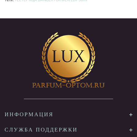
ИНФОРМАЦИЯ
СЛУЖБА ПОДДЕРЖКИ