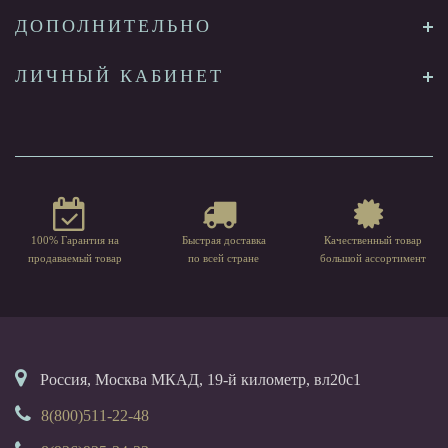
ДОПОЛНИТЕЛЬНО
ЛИЧНЫЙ КАБИНЕТ
100% Гарантия на
Быстрая доставка
Качественный товар
продаваемый товар
по всей стране
большой ассортимент
Россия, Москва МКАД, 19-й километр, вл20с1
8(800)511-22-48