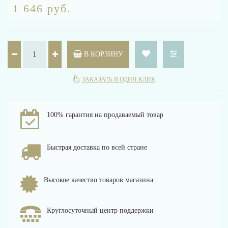
1 646 руб.
В КОРЗИНУ
ЗАКАЗАТЬ В ОДИН КЛИК
100% гарантия на продаваемый товар
Быстрая доставка по всей стране
Высокое качество товаров магазина
Круглосуточный центр поддержки