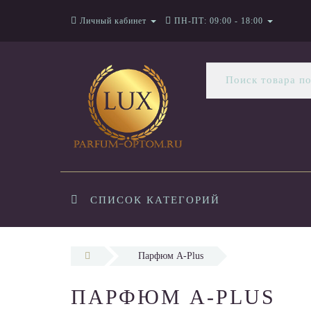
Личный кабинет
ПН-ПТ: 09:00 - 18:00
СПИСОК КАТЕГОРИЙ
Парфюм A-Plus
ПАРФЮМ A-PLUS